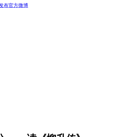
发布官方微博