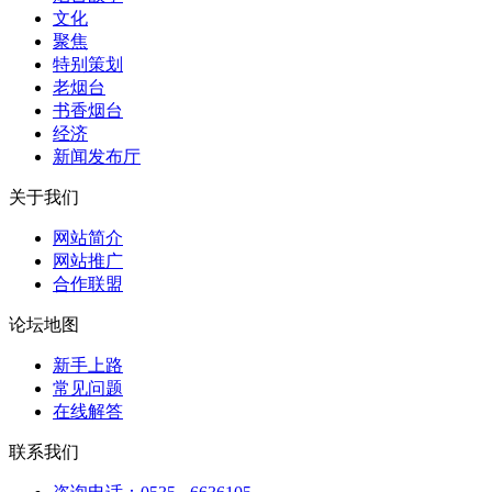
文化
聚焦
特别策划
老烟台
书香烟台
经济
新闻发布厅
关于我们
网站简介
网站推广
合作联盟
论坛地图
新手上路
常见问题
在线解答
联系我们