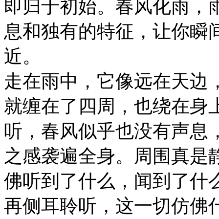
即归于初始。春风化雨，
息和独有的特征，让你瞬
近。
走在雨中，它像远在天边
就缠在了四周，也绕在身
听，春风似乎也没有声息
之感袭遍全身。周围真是
佛听到了什么，闻到了什
再侧耳聆听，这一切仿佛