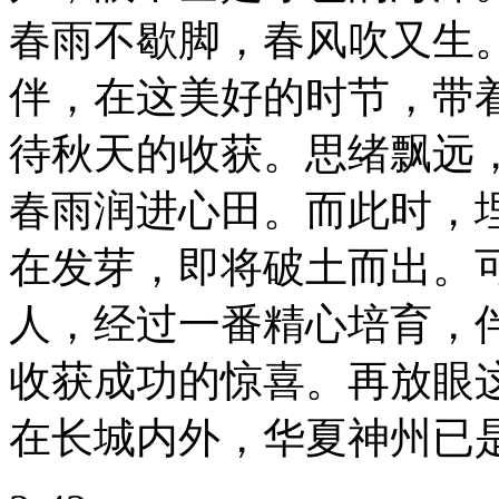
春雨不歇脚，春风吹又生
伴，在这美好的时节，带
待秋天的收获。思绪飘远
春雨润进心田。而此时，
在发芽，即将破土而出。
人，经过一番精心培育，
收获成功的惊喜。再放眼
在长城内外，华夏神州已