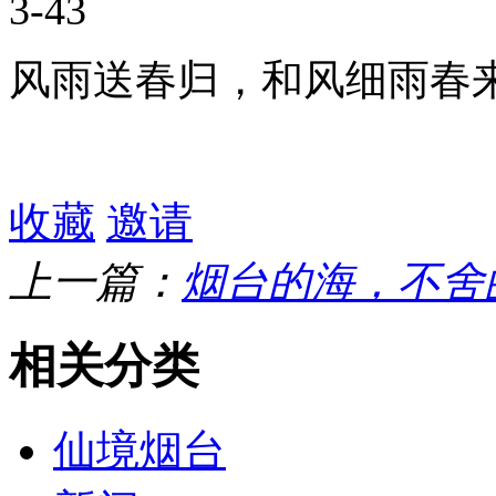
3-43
风雨送春归，和风细雨春来
收藏
邀请
上一篇：
烟台的海，不舍
相关分类
仙境烟台