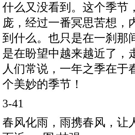
什么又没看到。这个季节
庞，经过一番冥思苦想，
到什么。也只是在一刹那
是在盼望中越来越近了，
人们常说，一年之季在于
个美妙的季节！
3-41
春风化雨，雨携春风，让