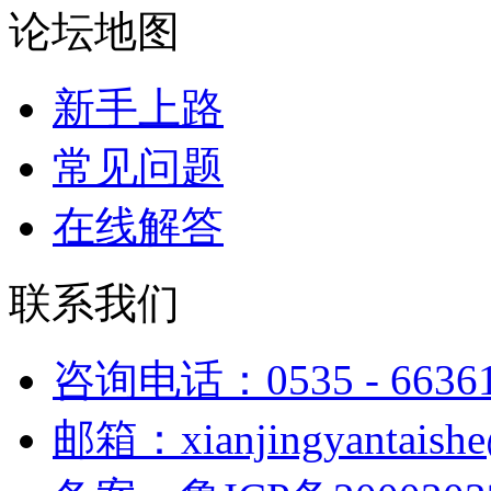
论坛地图
新手上路
常见问题
在线解答
联系我们
咨询电话：0535 - 6636
邮箱：xianjingyantaish