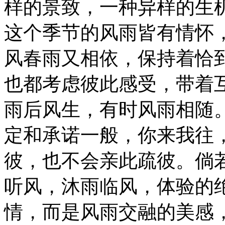
样的景致，一种异样的生
这个季节的风雨皆有情怀
风春雨又相依，保持着恰
也都考虑彼此感受，带着
雨后风生，有时风雨相随
定和承诺一般，你来我往
彼，也不会亲此疏彼。倘
听风，沐雨临风，体验的
情，而是风雨交融的美感