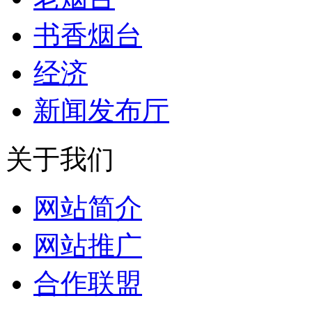
书香烟台
经济
新闻发布厅
关于我们
网站简介
网站推广
合作联盟