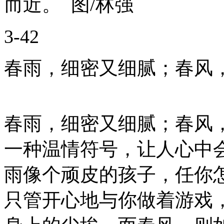
而近。 图/林强
3-42
春雨，细密又细腻；春风，
春雨，细密又细腻；春风
一种温情符号，让人心中
雨像个顽皮的孩子，任你
只管开心地与你做着游戏