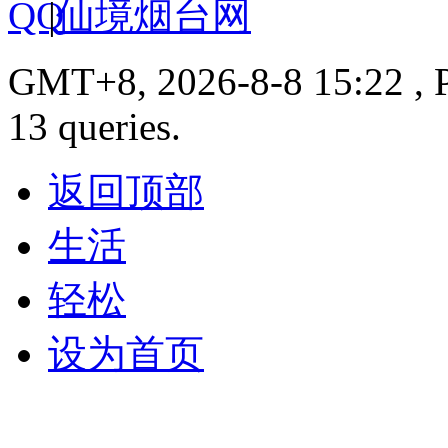
|
仙境烟台网
GMT+8, 2026-8-8 15:22 , P
13 queries.
返回顶部
生活
轻松
设为首页