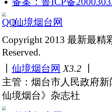
备案：鲁ICP备2000303
|
仙境烟台网
Copyright 2013 最新最
Reserved.
丨
仙境烟台网
X3.2
丨
主管：烟台市人民政府新
仙境烟台》杂志社