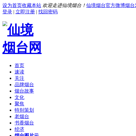
设为首页
收藏本站
欢迎走进仙境烟台！
仙境烟台官方微博
烟台
登录
|
立即注册
|
找回密码
首页
速读
关注
品牌烟台
烟台故事
文化
聚焦
特别策划
老烟台
书香烟台
经济
烟台图片云