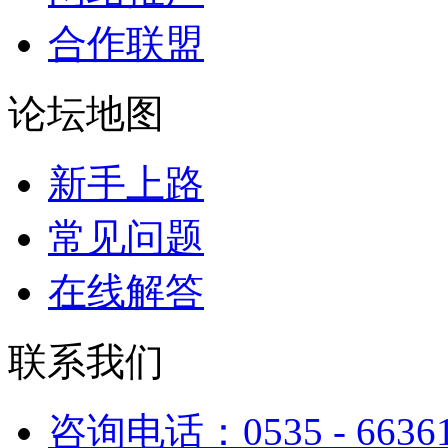
合作联盟
论坛地图
新手上路
常见问题
在线解答
联系我们
咨询电话：0535 - 6636