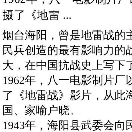
摄了《地雷 ...
烟台海阳，曾是地雷战的
民兵创造的最有影响力的
大，在中国抗战史上写下
1962年，八一电影制片
了《地雷战》影片，从此
国、家喻户晓。
1943年，海阳县武委会