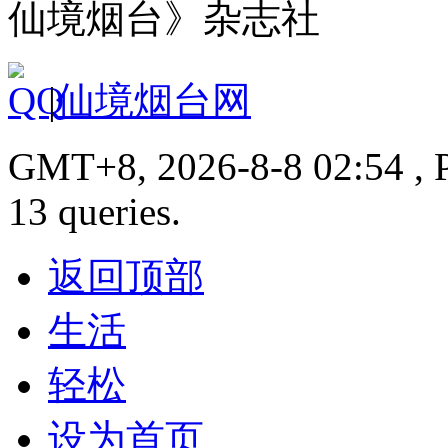
仙境烟台》杂志社
|
仙境烟台网
GMT+8, 2026-8-8 02:54 , P
13 queries.
返回顶部
生活
轻松
设为首页