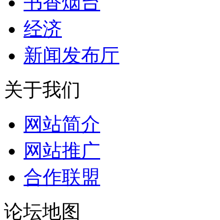
书香烟台
经济
新闻发布厅
关于我们
网站简介
网站推广
合作联盟
论坛地图