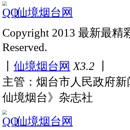
|
仙境烟台网
Copyright 2013 最新最
Reserved.
丨
仙境烟台网
X3.2
丨
主管：烟台市人民政府新
仙境烟台》杂志社
|
仙境烟台网