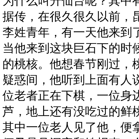
为什么叫升仙台呢？其中
据传，在很久很久以前，
李姓青年，有一天他来到
当他来到这块巨石下的时
的桃核。他想春节刚过，
疑惑间，他听到上面有人
位老者正在下棋，一位身
芦，地上还有没吃过的鲜
其中一位老人见了他，便