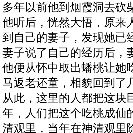
多年以前他到烟霞洞去砍
他听后，恍然大悟，原来
到自己的妻子，发现她已
妻子说了自己的经历后，
他便从怀中取出蟠桃让她
马返老还童，相貌回到了
从此，这里的人都把这块巨
年，人们把这个吃桃成仙
清观里，当年在神清观里