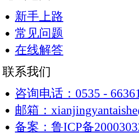
新手上路
常见问题
在线解答
联系我们
咨询电话：0535 - 6636
邮箱：xianjingyantaish
备案：鲁ICP备2000303