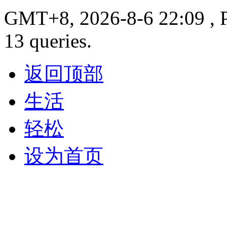
GMT+8, 2026-8-6 22:09 , P
13 queries.
返回顶部
生活
轻松
设为首页