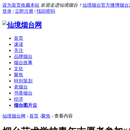
设为首页
收藏本站
欢迎走进仙境烟台！
仙境烟台官方微博
烟台
登录
|
立即注册
|
找回密码
首页
速读
关注
品牌烟台
烟台故事
文化
聚焦
特别策划
老烟台
书香烟台
经济
烟台图片云
仙境烟台网
›
首页
›
聚焦
›
查看内容