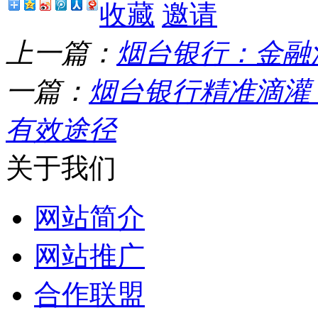
收藏
邀请
上一篇：
烟台银行：金融
一篇：
烟台银行精准滴灌
有效途径
关于我们
网站简介
网站推广
合作联盟