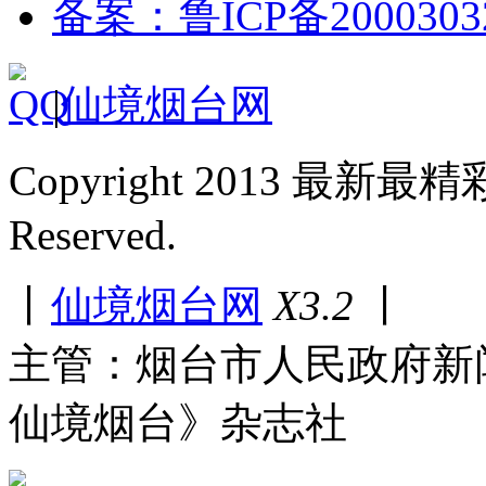
备案：鲁ICP备2000303
|
仙境烟台网
Copyright 2013 最新最
Reserved.
丨
仙境烟台网
X3.2
丨
主管：烟台市人民政府新
仙境烟台》杂志社