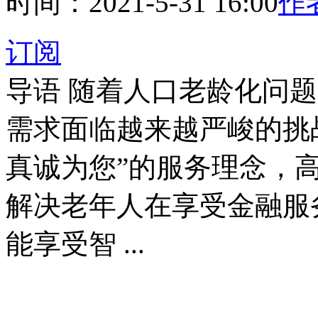
时间：2021-5-31 16:00
作者
订阅
导语
随着人口老龄化问题
需求面临越来越严峻的挑
真诚为您”的服务理念，
解决老年人在享受金融服
能享受智 ...