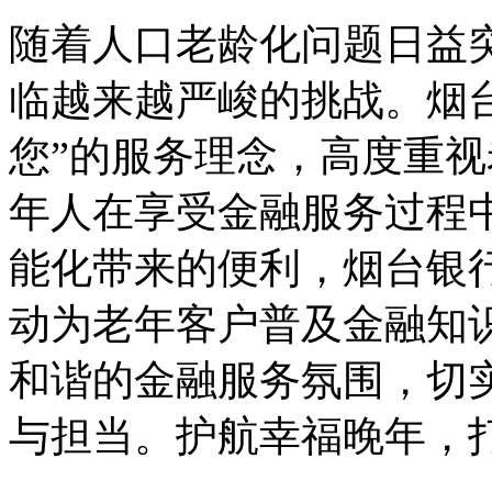
随着人口老龄化问题日益
临越来越严峻的挑战。烟
您”的服务理念，高度重
年人在享受金融服务过程
能化带来的便利，烟台银
动为老年客户普及金融知
和谐的金融服务氛围，切
与担当。护航幸福晚年，打