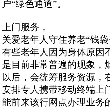
户“绿色通道”。
上门服务，
关爱老年人守住养老“钱袋
有些老年人因为身体原因
是目前非常普遍的现象，
以后，会统筹服务资源，
安排专人携带移动终端上
能前来该行网点办理业务