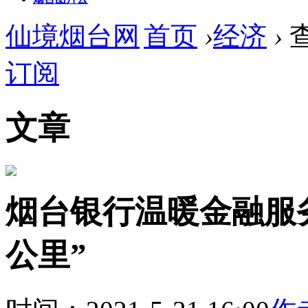
仙境烟台网
首页
›
经济
›
订阅
文章
烟台银行温暖金融服
公里”