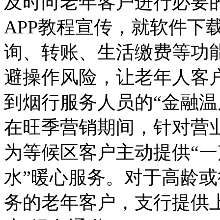
及时向老年客户进行必要
APP教程宣传，就软件下
询、转账、生活缴费等功
避操作风险，让老年人客
到烟行服务人员的“金融温
在旺季营销期间，针对营
为等候区客户主动提供“
水”暖心服务。对于高龄
务的老年客户，支行提供