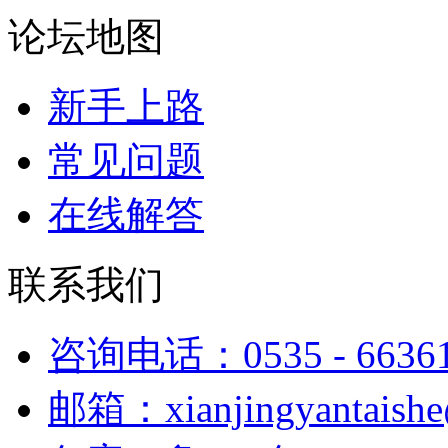
论坛地图
新手上路
常见问题
在线解答
联系我们
咨询电话：0535 - 6636
邮箱：xianjingyantaish