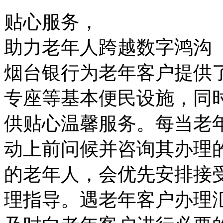
贴心服务，
助力老年人跨越数字鸿沟
烟台银行为老年客户提供
专座等基本便民设施，同
供贴心温馨服务。每当老
动上前问候并咨询其办理
的老年人，会优先安排接
理指导。遇老年客户办理