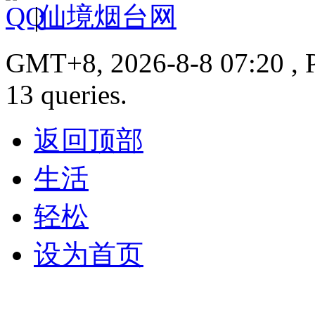
|
仙境烟台网
GMT+8, 2026-8-8 07:20 , P
13 queries.
返回顶部
生活
轻松
设为首页