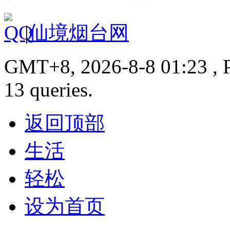
|
仙境烟台网
GMT+8, 2026-8-8 01:23 , P
13 queries.
返回顶部
生活
轻松
设为首页