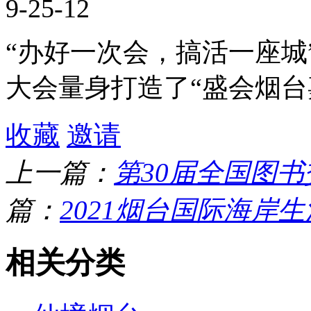
9-25-12
“办好一次会，搞活一座城”
大会量身打造了“盛会烟台
收藏
邀请
上一篇：
第30届全国图
篇：
2021烟台国际海岸
相关分类