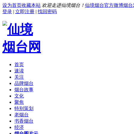
设为首页
收藏本站
欢迎走进仙境烟台！
仙境烟台官方微博
烟台
登录
|
立即注册
|
找回密码
首页
速读
关注
品牌烟台
烟台故事
文化
聚焦
特别策划
老烟台
书香烟台
经济
烟台图片云