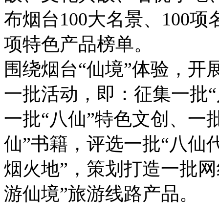
布烟台100大名景、100项
项特色产品榜单。
围绕烟台“仙境”体验，开
一批活动，即：征集一批“
一批“八仙”特色文创、一
仙”书籍，评选一批“八仙
烟火地”，策划打造一批网
游仙境”旅游线路产品。