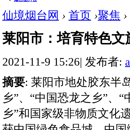
仙境烟台网
›
首页
›
聚焦
›
莱阳市：培育特色文
2021-11-9 15:26
|
发布者:
摘要
: 莱阳市地处胶东半
乡”、“中国恐龙之乡”、
乡”和国家级非物质文化遗
获中国绿色食品城、中国