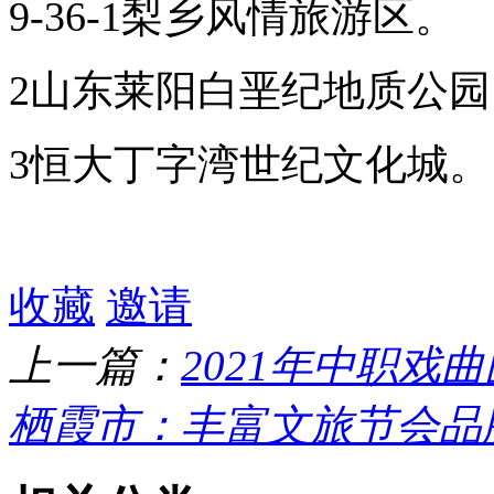
9-36-1梨乡风情旅游区。
2山东莱阳白垩纪地质公园
3恒大丁字湾世纪文化城。
收藏
邀请
上一篇：
2021年中职戏
栖霞市：丰富文旅节会品