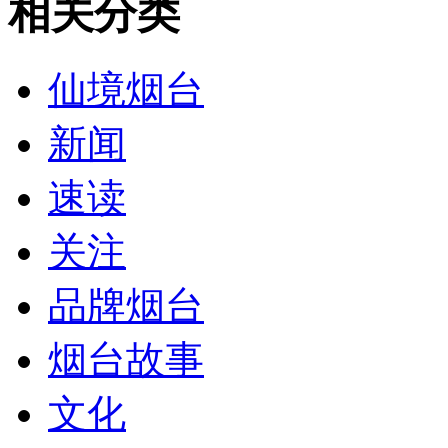
相关分类
仙境烟台
新闻
速读
关注
品牌烟台
烟台故事
文化