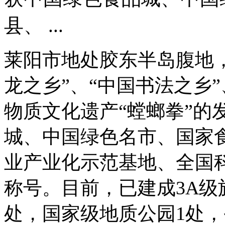
县、 ...
莱阳市地处胶东半岛腹地，
龙之乡”、“中国书法之乡
物质文化遗产“螳螂拳”的
城、中国绿色名市、国家
业产业化示范基地、全国
称号。目前，已建成3A级
处，国家级地质公园1处，