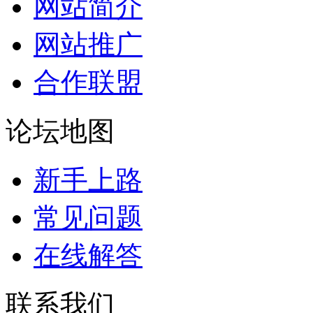
网站简介
网站推广
合作联盟
论坛地图
新手上路
常见问题
在线解答
联系我们