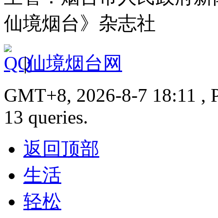
仙境烟台》杂志社
|
仙境烟台网
GMT+8, 2026-8-7 18:11 , P
13 queries.
返回顶部
生活
轻松