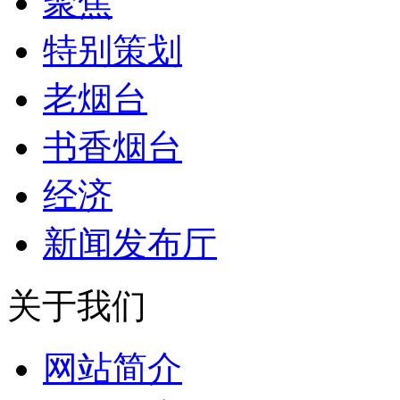
聚焦
特别策划
老烟台
书香烟台
经济
新闻发布厅
关于我们
网站简介