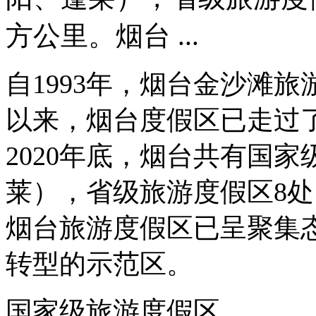
方公里。烟台 ...
自1993年，烟台金沙滩
以来，烟台度假区已走过了
2020年底，烟台共有国
莱），省级旅游度假区8处，
烟台旅游度假区已呈聚集
转型的示范区。
国家级旅游度假区