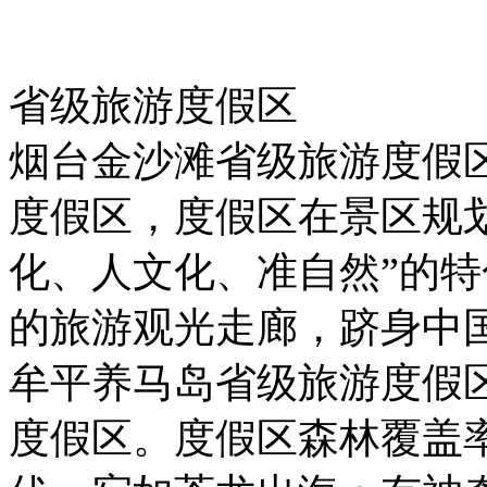
省级旅游度假区
烟台金沙滩省级旅游度假区
度假区，度假区在景区规
化、人文化、准自然”的特
的旅游观光走廊，跻身中国
牟平养马岛省级旅游度假区
度假区。度假区森林覆盖率