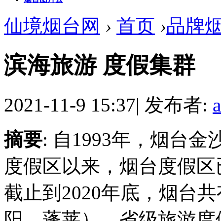
仙境烟台网
›
首页
›
品牌
滨海旅游 度假集群
2021-11-9 15:37
|
发布者:
摘要
: 自1993年，烟
度假区以来，烟台度假区
截止到2020年底，烟台
阳、蓬莱），省级旅游度假