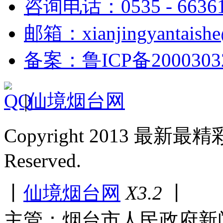
咨询电话：0535 - 6636
邮箱：xianjingyantaish
备案：鲁ICP备2000303
|
仙境烟台网
Copyright 2013 最新最
Reserved.
丨
仙境烟台网
X3.2
丨
主管：烟台市人民政府新