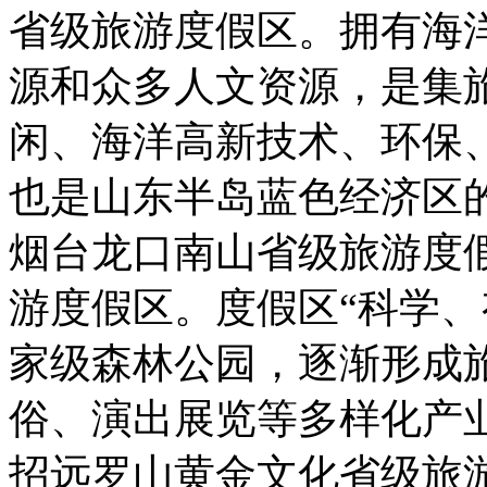
省级旅游度假区。拥有海
源和众多人文资源，是集
闲、海洋高新技术、环保
也是山东半岛蓝色经济区
烟台龙口南山省级旅游度假
游度假区。度假区“科学、
家级森林公园，逐渐形成
俗、演出展览等多样化产
招远罗山黄金文化省级旅游