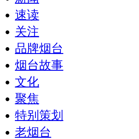
速读
关注
品牌烟台
烟台故事
文化
聚焦
特别策划
老烟台