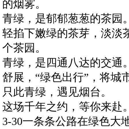
的烟雾。
青绿，是郁郁葱葱的茶园
轻掐下嫩绿的茶芽，淡淡
个茶园。
青绿，是四通八达的交通
舒展，“绿色出行”，将城
只此青绿，遇见烟台。
这场千年之约，等你来赴
3-30一条条公路在绿色大