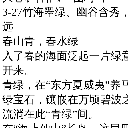
3-27竹海翠绿、幽谷含秀
远
春山青，春水绿
入了春的海面泛起一片绿
开来。
青绿，在“东方夏威夷”养
绿宝石，镶嵌在万顷碧波
流淌在此“青绿”间。