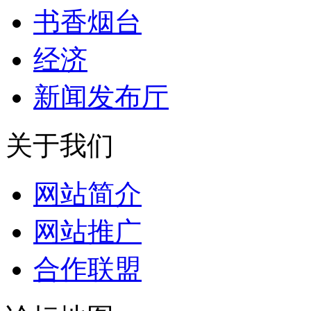
书香烟台
经济
新闻发布厅
关于我们
网站简介
网站推广
合作联盟