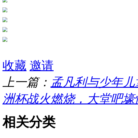
收藏
邀请
上一篇：
孟凡利与少年儿
洲杯战火燃烧，大堂吧壕
相关分类