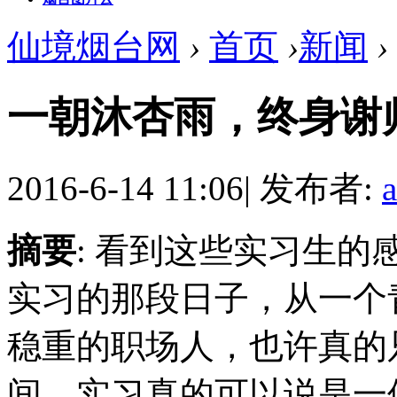
仙境烟台网
›
首页
›
新闻
›
一朝沐杏雨，终身谢
2016-6-14 11:06
|
发布者:
摘要
: 看到这些实习生
实习的那段日子，从一个
稳重的职场人，也许真的
间，实习真的可以说是一