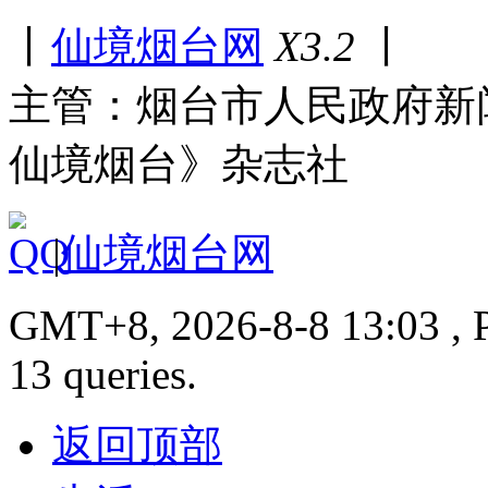
丨
仙境烟台网
X3.2
丨
主管：烟台市人民政府新
仙境烟台》杂志社
|
仙境烟台网
GMT+8, 2026-8-8 13:03 , P
13 queries.
返回顶部