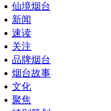
仙境烟台
新闻
速读
关注
品牌烟台
烟台故事
文化
聚焦