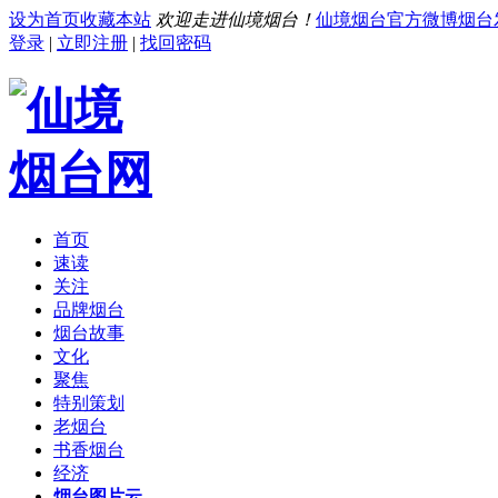
设为首页
收藏本站
欢迎走进仙境烟台！
仙境烟台官方微博
烟台
登录
|
立即注册
|
找回密码
首页
速读
关注
品牌烟台
烟台故事
文化
聚焦
特别策划
老烟台
书香烟台
经济
烟台图片云