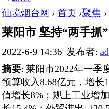
仙境烟台网
›
首页
›
聚焦
›
莱阳市 坚持“两手抓”
2022-6-9 14:36
|
发布者:
a
摘要
: 莱阳市2022年
预算收入8.68亿元，增长
值增长8%；规上工业增加
长15.4%；外贸进出口2