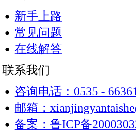
新手上路
常见问题
在线解答
联系我们
咨询电话：0535 - 6636
邮箱：xianjingyantaish
备案：鲁ICP备2000303