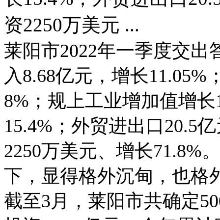
资2250万美元 ...
莱阳市2022年一季度交
入8.68亿元，增长11.0
8%；规上工业增加值增长
15.4%；外贸进出口20.
2250万美元、增长71.
下，显得格外沉甸，也格
截至3月，莱阳市共确定50