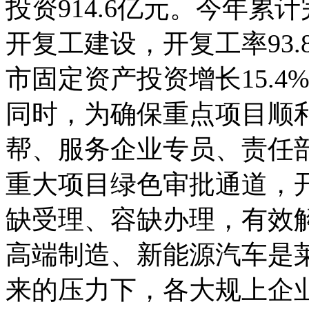
投资914.6亿元。今年累计
开复工建设，开复工率93.
市固定资产投资增长15.4
同时，为确保重点项目顺
帮、服务企业专员、责任
重大项目绿色审批通道，开
缺受理、容缺办理，有效
高端制造、新能源汽车是
来的压力下，各大规上企