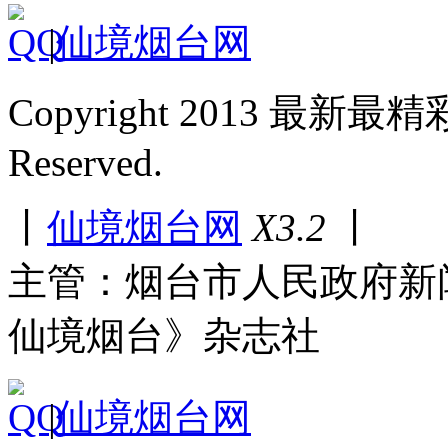
|
仙境烟台网
Copyright 2013 最新最
Reserved.
丨
仙境烟台网
X3.2
丨
主管：烟台市人民政府新
仙境烟台》杂志社
|
仙境烟台网