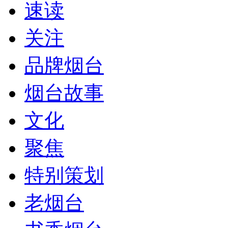
速读
关注
品牌烟台
烟台故事
文化
聚焦
特别策划
老烟台