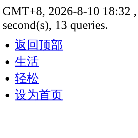
GMT+8, 2026-8-10 18:32 , 
second(s), 13 queries.
返回顶部
生活
轻松
设为首页