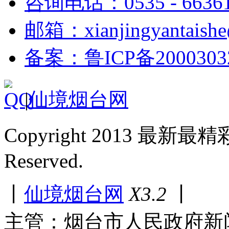
咨询电话：0535 - 6636
邮箱：xianjingyantaish
备案：鲁ICP备2000303
|
仙境烟台网
Copyright 2013 最新最
Reserved.
丨
仙境烟台网
X3.2
丨
主管：烟台市人民政府新