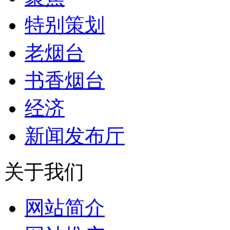
特别策划
老烟台
书香烟台
经济
新闻发布厅
关于我们
网站简介