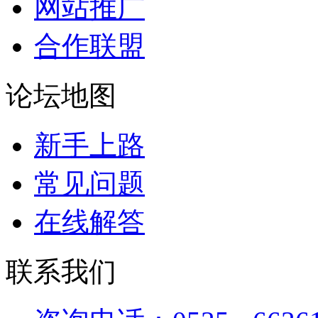
网站推广
合作联盟
论坛地图
新手上路
常见问题
在线解答
联系我们