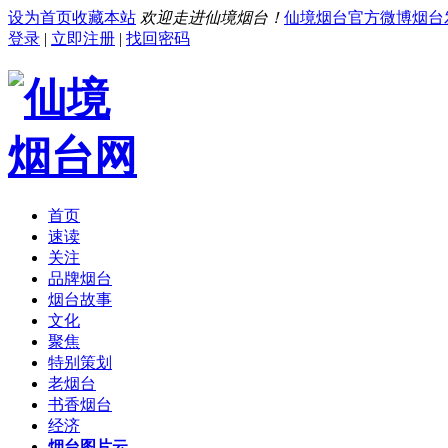
设为首页
收藏本站
欢迎走进仙境烟台！
仙境烟台官方微博
烟台
登录
|
立即注册
|
找回密码
首页
速读
关注
品牌烟台
烟台故事
文化
聚焦
特别策划
老烟台
书香烟台
经济
烟台图片云