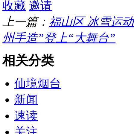
收藏
邀请
上一篇：
福山区 冰雪运
州手造”登上“大舞台”
相关分类
仙境烟台
新闻
速读
关注