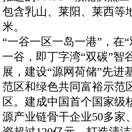
包含乳山、莱阳、莱西等地
米。
“一谷一区一岛一港”，在
一谷，即丁字湾“双碳”智
展，建设“源网荷储”先进
范区和绿色共同富裕示范区。
区。建成中国首个国家级
源产业链骨干企业50多家
资超过120亿元，打造清