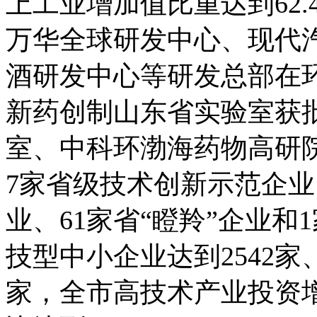
上工业增加值比重达到62
万华全球研发中心、现代
酒研发中心等研发总部在
新药创制山东省实验室获
室、中科环渤海药物高研
7家省级技术创新示范企业
业、61家省“瞪羚”企业
技型中小企业达到2542家
家，全市高技术产业投资增长