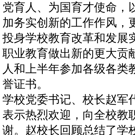
党育人、为国育才使命，
加务实创新的工作作风，
投身学校教育改革和发展
职业教育做出新的更大贡
人和上半年参加各级各类
誉证书。
学校党委书记、校长赵军代
表示热烈欢迎，向全校教
谢。赵校长回顾总结了学