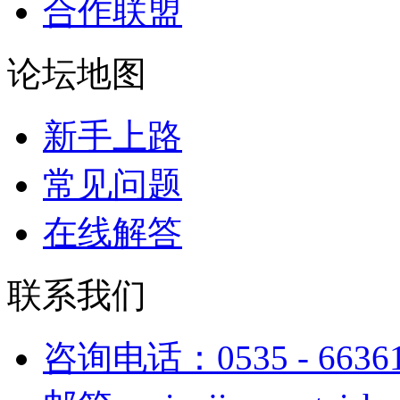
合作联盟
论坛地图
新手上路
常见问题
在线解答
联系我们
咨询电话：0535 - 6636