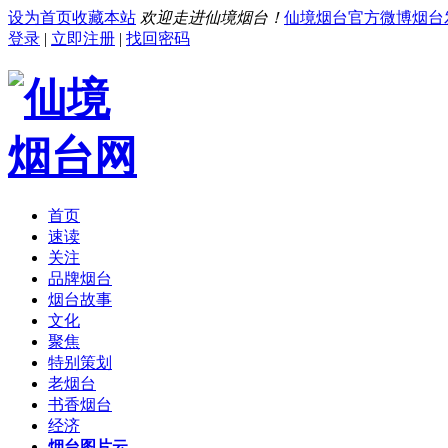
设为首页
收藏本站
欢迎走进仙境烟台！
仙境烟台官方微博
烟台
登录
|
立即注册
|
找回密码
首页
速读
关注
品牌烟台
烟台故事
文化
聚焦
特别策划
老烟台
书香烟台
经济
烟台图片云