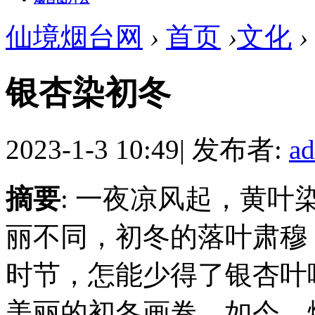
仙境烟台网
›
首页
›
文化
›
银杏染初冬
2023-1-3 10:49
|
发布者:
a
摘要
: 一夜凉风起，黄
丽不同，初冬的落叶肃穆
时节，怎能少得了银杏叶
美丽的初冬画卷。如今，