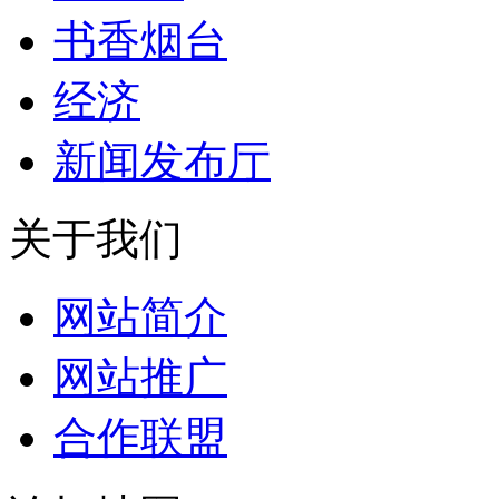
书香烟台
经济
新闻发布厅
关于我们
网站简介
网站推广
合作联盟