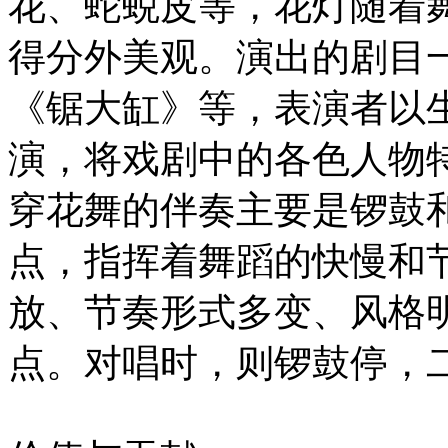
花、蛇蜕皮等，花灯随着
得分外美观。演出的剧目
《锯大缸》等，表演者以
演，将戏剧中的各色人物
穿花舞的伴奏主要是锣鼓
点，指挥着舞蹈的快慢和
放、节奏形式多变、风格
点。对唱时，则锣鼓停，