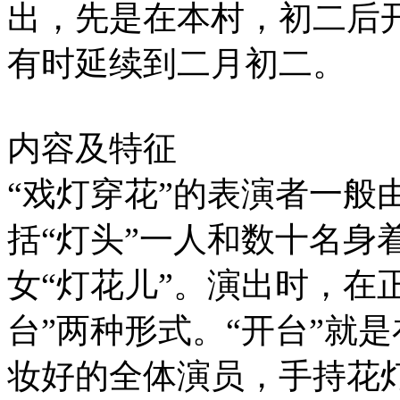
出，先是在本村，初二后
有时延续到二月初二。
内容及特征
“戏灯穿花”的表演者一般由
括“灯头”一人和数十名身
女“灯花儿”。演出时，在
台”两种形式。“开台”就
妆好的全体演员，手持花灯