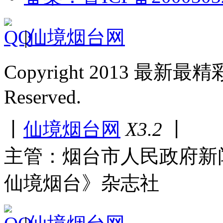
|
仙境烟台网
Copyright 2013 最新最
Reserved.
丨
仙境烟台网
X3.2
丨
主管：烟台市人民政府新
仙境烟台》杂志社