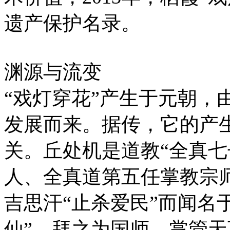
遗产保护名录。
渊源与流变
“戏灯穿花”产生于元朝，由
发展而来。据传，它的产
关。丘处机是道教“全真七
人、全真道第五任掌教宗师
吉思汗“止杀爱民”而闻名
仙”，拜之为国师，掌管