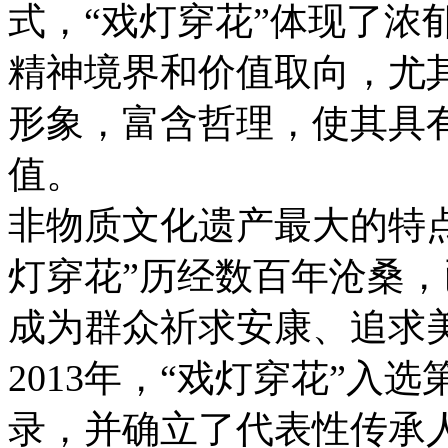
式，“戏灯穿花”体现了浓
精神境界和价值取向，尤
形象，富含哲理，使其具
值。
非物质文化遗产最大的特
灯穿花”历经数百年沧桑
成为群众祈求安康、追求
2013年，“戏灯穿花”入
录，并确立了代表性传承