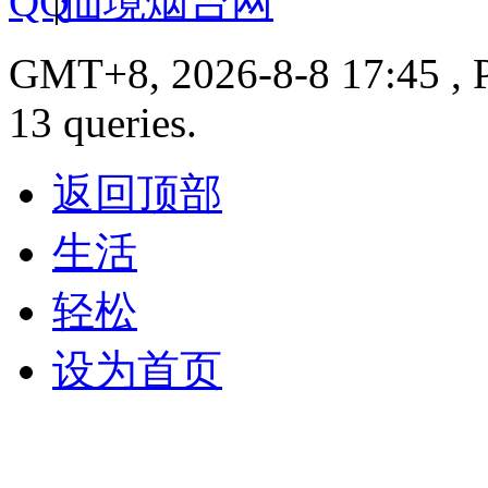
|
仙境烟台网
GMT+8, 2026-8-8 17:45 , P
13 queries.
返回顶部
生活
轻松
设为首页