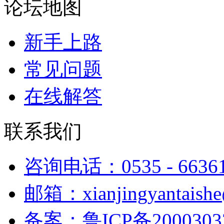
论坛地图
新手上路
常见问题
在线解答
联系我们
咨询电话：0535 - 6636
邮箱：xianjingyantaish
备案：鲁ICP备2000303