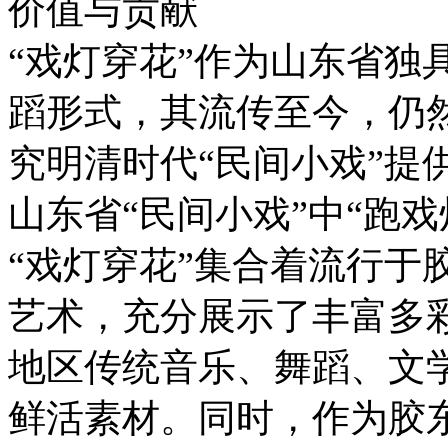
价值与贡献
“戏灯穿花”作为山东省独
蹈形式，其流传至今，仍
究明清时代“民间小戏”提
山东省“民间小戏”中“跑戏
“戏灯穿花”集合着流行于
艺术，充分展示了丰富多
地区传统音乐、舞蹈、文
鲜活素材。同时，作为胶