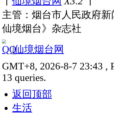
丨
仙境烟台网
X3.2
丨
主管：烟台市人民政府新
仙境烟台》杂志社
|
仙境烟台网
GMT+8, 2026-8-7 23:43 , P
13 queries.
返回顶部
生活