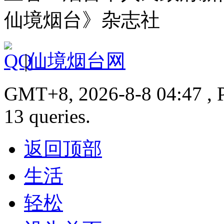
仙境烟台》杂志社
|
仙境烟台网
GMT+8, 2026-8-8 04:47 , P
13 queries.
返回顶部
生活
轻松