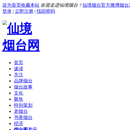
设为首页
收藏本站
欢迎走进仙境烟台！
仙境烟台官方微博
烟台
登录
|
立即注册
|
找回密码
首页
速读
关注
品牌烟台
烟台故事
文化
聚焦
特别策划
老烟台
书香烟台
经济
烟台图片云