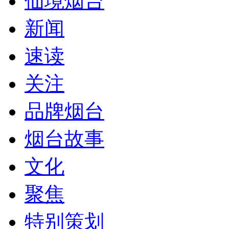
仙境烟台
新闻
速读
关注
品牌烟台
烟台故事
文化
聚焦
特别策划