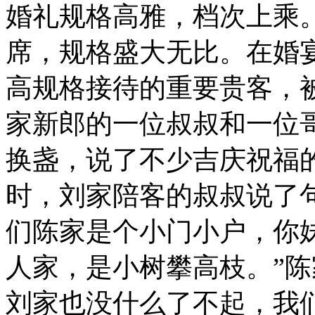
婚礼规格高雅，档次上乘
席，规格盛大无比。在婚
高规格接待的重要贵客，
家新郎的一位叔叔和一位
换盏，说了不少吉庆祝福
时，刘家陪客的叔叔说了
们陈家是个小门小户，你
人家，是小树攀高枝。”陈
刘家也没什么了不起，我