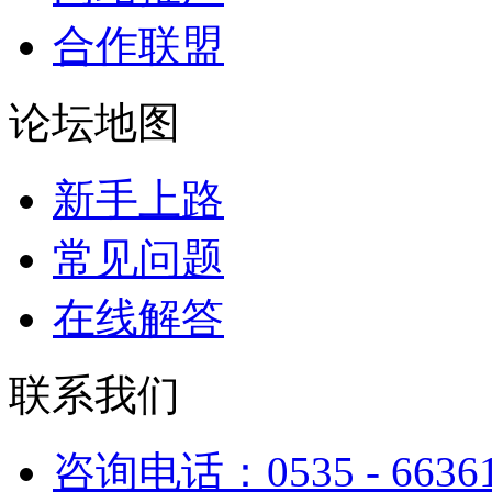
合作联盟
论坛地图
新手上路
常见问题
在线解答
联系我们
咨询电话：0535 - 6636