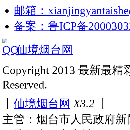
邮箱：xianjingyantaish
备案：鲁ICP备2000303
|
仙境烟台网
Copyright 2013 最新最
Reserved.
丨
仙境烟台网
X3.2
丨
主管：烟台市人民政府新