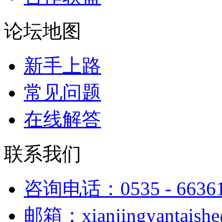
论坛地图
新手上路
常见问题
在线解答
联系我们
咨询电话：0535 - 6636
邮箱：xianjingyantaish