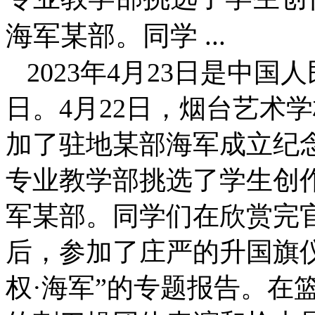
海军某部。同学 ...
2023年4月23日是中国
日。4月22日，烟台艺术
加了驻地某部海军成立纪
专业教学部挑选了学生创
军某部。同学们在欣赏完
后，参加了庄严的升国旗仪
权·海军”的专题报告。在