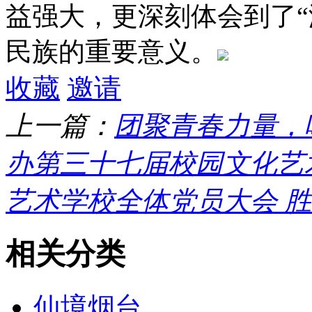
益强大，更深刻体会到了“
民族的重要意义。
收藏
邀请
上一篇：
团聚青春力量，
办第三十七届校园文化艺
艺术学校全体党员大会 
相关分类
仙境烟台