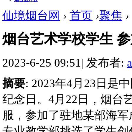
仙境烟台网
›
首页
›
聚焦
›
烟台艺术学校学生 
2023-6-25 09:51
|
发布者:
摘要
: 2023年4月23
纪念日。4月22日，烟台
服，参加了驻地某部海军
专业教学部挑选了学生创