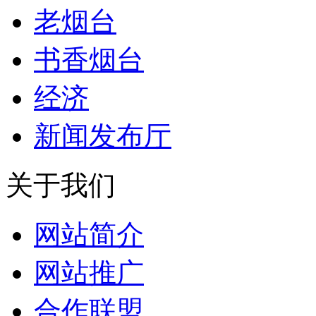
老烟台
书香烟台
经济
新闻发布厅
关于我们
网站简介
网站推广
合作联盟