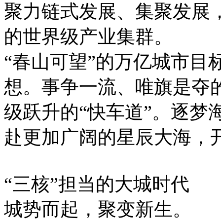
聚力链式发展、集聚发展
的世界级产业集群。
“春山可望”的万亿城市目
想。事争一流、唯旗是夺
级跃升的“快车道”。逐梦
赴更加广阔的星辰大海，开
“三核”担当的大城时代
城势而起，聚变新生。