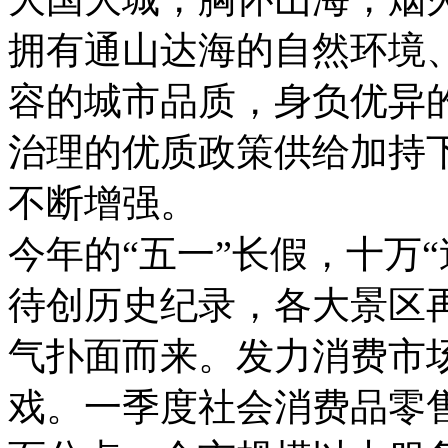
拥有通山达海的自然环境
容的城市品质，身负优异
治理的优质政策供给加持下
不断增强。
今年的“五一”长假，十万
待创历史纪录，各大景区再
气扑面而来。发力消费市场
戏。一季度社会消费品零售总