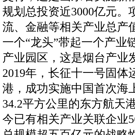
规划总投资近3000亿元
流、金融等相关产业总产
一个“龙头”带起一个产业
产业园区，这是烟台产业
2019年，长征十一号固
港，成功实施中国首次海
34.2平方公里的东方航
今已有相关产业关联企业5
总规模超五百亿元的战略