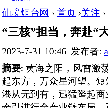
仙境烟台网
›
首页
›
关注
›
“三核”担当，奔赴“
2023-7-31 10:46
|
发布者:
摘要
: 黄海之阳，风雷
起东方，万众星河望。短
港从无到有，迅猛隆起商
牵引进行全产业链布局，