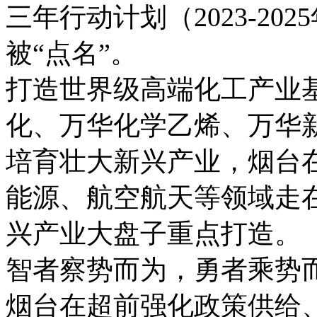
三年行动计划（2023-20
被“点名”。
打造世界级高端化工产业
化、万华化学乙烯、万华
培育壮大新兴产业，烟台
能源、航空航天等领域走
兴产业大盘子重点打造。
智者察势而为，勇者乘势
烟台在超前强化政策供给