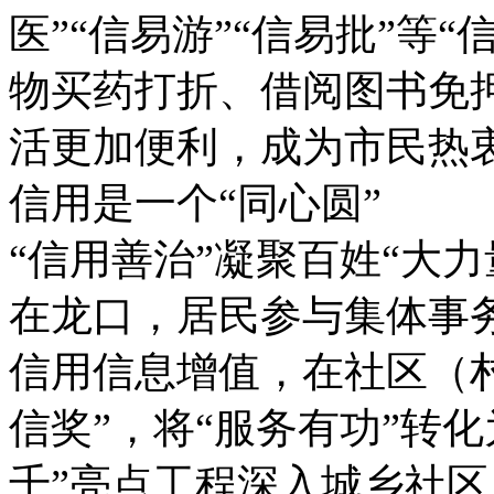
医”“信易游”“信易批”等
物买药打折、借阅图书免押
活更加便利，成为市民热
信用是一个“同心圆”
“信用善治”凝聚百姓“大力
在龙口，居民参与集体事
信用信息增值，在社区（村
信奖”，将“服务有功”转化
千”亮点工程深入城乡社区