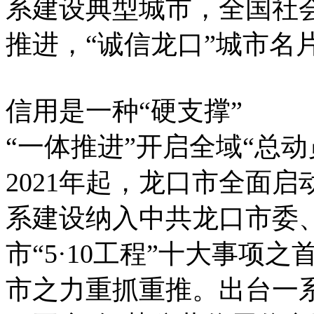
系建设典型城市，全国社
推进，“诚信龙口”城市名
信用是一种“硬支撑”
“一体推进”开启全域“总动
2021年起，龙口市全面启
系建设纳入中共龙口市委
市“5·10工程”十大事项
市之力重抓重推。出台一