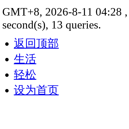
GMT+8, 2026-8-11 04:28 , 
second(s), 13 queries.
返回顶部
生活
轻松
设为首页