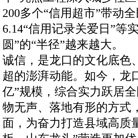
200多个“信用超市”带动
6.14“信用记录关爱日”
圆”的“半径”越来越大。
诚信，是龙口的文化底色
超的澎湃动能。如今，龙
亿”规模，综合实力跃居
物无声、落地有形的方式
面，为奋力打造县域高质