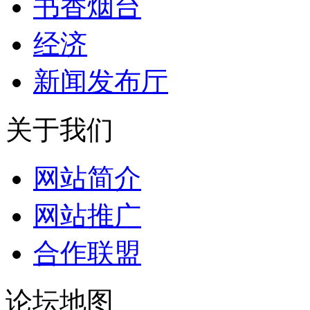
书香烟台
经济
新闻发布厅
关于我们
网站简介
网站推广
合作联盟
论坛地图