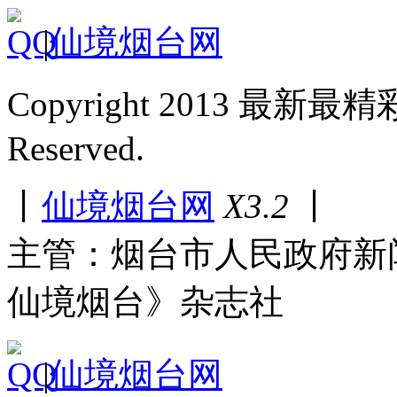
|
仙境烟台网
Copyright 2013 最新最
Reserved.
丨
仙境烟台网
X3.2
丨
主管：烟台市人民政府新
仙境烟台》杂志社
|
仙境烟台网