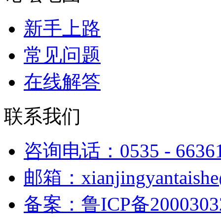
新手上路
常见问题
在线解答
联系我们
咨询电话：0535 - 6636
邮箱：xianjingyantaish
备案：鲁ICP备2000303