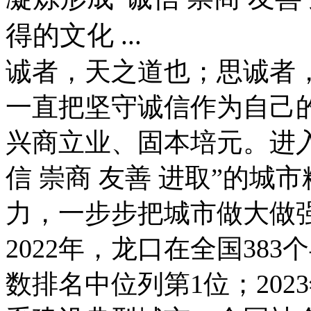
得的文化 ...
诚者，天之道也；思诚者
一直把坚守诚信作为自己
兴商立业、固本培元。进
信 崇商 友善 进取”的
力，一步步把城市做大做
2022年，龙口在全国38
数排名中位列第1位；20