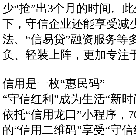
少“抢”出3个月的时间。
下，守信企业还能享受减
法、“信易贷”融资服务等
负、轻装上阵，更加专注
信用是一枚“惠民码”
“守信红利”成为生活“新时
依托“信用龙口”小程序，
的“信用二维码”享受“守