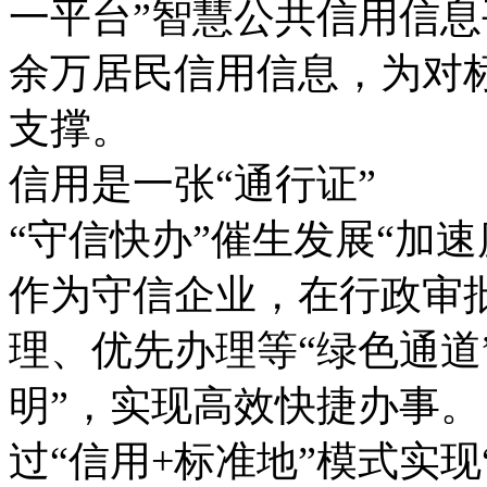
一平台”智慧公共信用信息
余万居民信用信息，为对标
支撑。
信用是一张“通行证”
“守信快办”催生发展“加速
作为守信企业，在行政审
理、优先办理等“绿色通道
明”，实现高效快捷办事。
过“信用+标准地”模式实