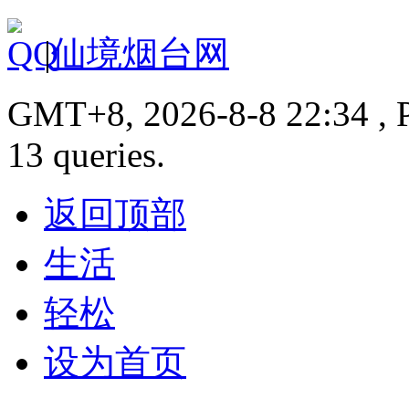
|
仙境烟台网
GMT+8, 2026-8-8 22:34 , P
13 queries.
返回顶部
生活
轻松
设为首页