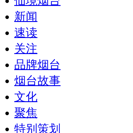
仙境烟台
新闻
速读
关注
品牌烟台
烟台故事
文化
聚焦
特别策划