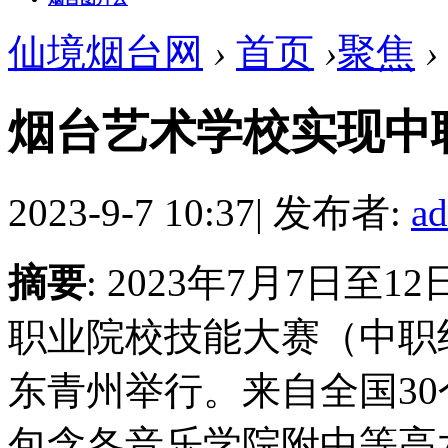
仙境烟台网
›
首页
›
聚焦
›
烟台艺术学校实现中
2023-9-7 10:37
|
发布者:
a
摘要
: 2023年7月7日至
职业院校技能大赛（中职
东青州举行。来自全国3
包含各音乐学院附中等高