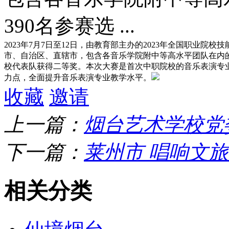
390名参赛选 ...
2023年7月7日至12日，由教育部主办的2023年全国职业
市、自治区、直辖市，包含各音乐学院附中等高水平团队在内的
校代表队获得二等奖。本次大赛是首次中职院校的音乐表演专
力点，全面提升音乐表演专业教学水平。
收藏
邀请
上一篇：
烟台艺术学校党
下一篇：
莱州市 唱响文
相关分类