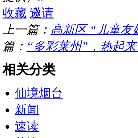
收藏
邀请
上一篇：
高新区 “儿童友
篇：
“多彩莱州”，热起
相关分类
仙境烟台
新闻
速读