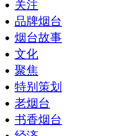
关注
品牌烟台
烟台故事
文化
聚焦
特别策划
老烟台
书香烟台
经济