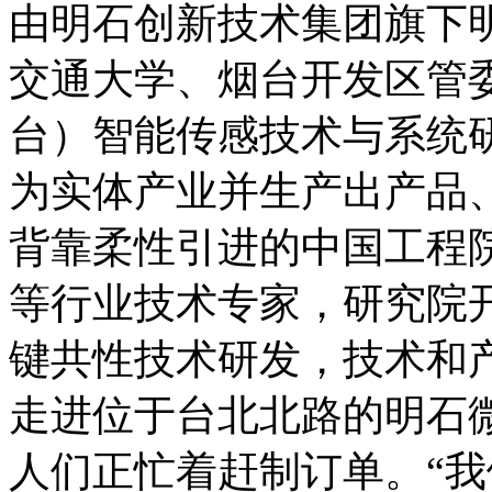
由明石创新技术集团旗下
交通大学、烟台开发区管
台）智能传感技术与系统
为实体产业并生产出产品
背靠柔性引进的中国工程
等行业技术专家，研究院
键共性技术研发，技术和
走进位于台北北路的明石
人们正忙着赶制订单。“