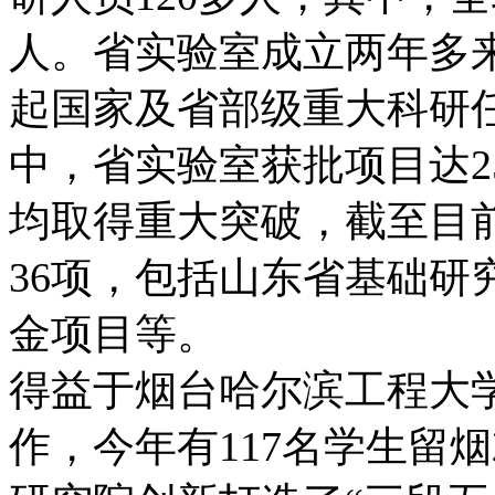
人。省实验室成立两年多
起国家及省部级重大科研
中，省实验室获批项目达2
均取得重大突破，截至目
36项，包括山东省基础研
金项目等。
得益于烟台哈尔滨工程大
作，今年有117名学生留