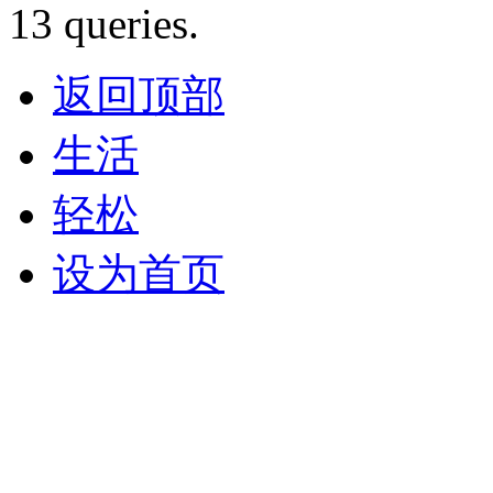
13 queries.
返回顶部
生活
轻松
设为首页