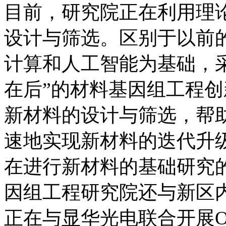
目前，研究院正在利用理
设计与筛选。区别于以前的
计算和人工智能为基础，
在后”的材料基因组工程
新材料的设计与筛选，帮
速地实现新材料的迭代升
在进行新材料的基础研究
因组工程研究院还与新区
正在与显华光电联合开展O