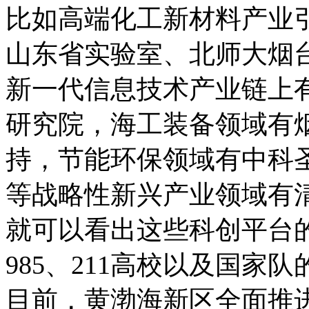
比如高端化工新材料产业
山东省实验室、北师大烟
新一代信息技术产业链上
研究院，海工装备领域有
持，节能环保领域有中科
等战略性新兴产业领域有
就可以看出这些科创平台
985、211高校以及国家
目前，黄渤海新区全面推