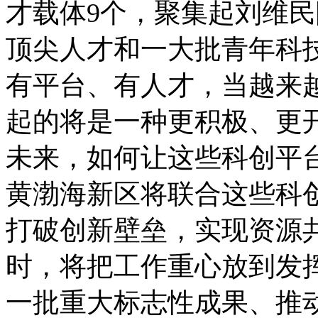
才载体9个，聚集起刘维
顶尖人才和一大批青年科
有平台、有人才，当越来
起的将是一种更积极、更
未来，如何让这些科创平
黄渤海新区将联合这些科
打破创新壁垒，实现资源
时，将把工作重心放到发
一批重大标志性成果、推