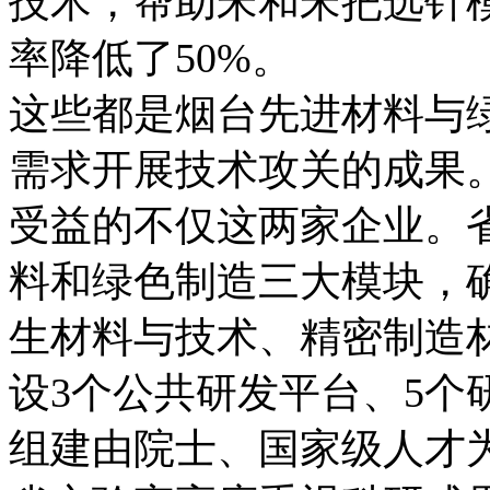
技术，帮助宋和宋把选针
率降低了50%。
这些都是烟台先进材料与
需求开展技术攻关的成果
受益的不仅这两家企业。
料和绿色制造三大模块，
生材料与技术、精密制造材
设3个公共研发平台、5个
组建由院士、国家级人才为