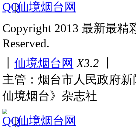
|
仙境烟台网
Copyright 2013 最新最
Reserved.
丨
仙境烟台网
X3.2
丨
主管：烟台市人民政府新
仙境烟台》杂志社
|
仙境烟台网