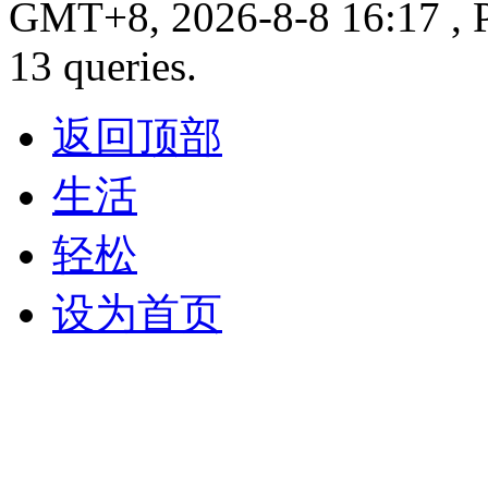
GMT+8, 2026-8-8 16:17 , P
13 queries.
返回顶部
生活
轻松
设为首页