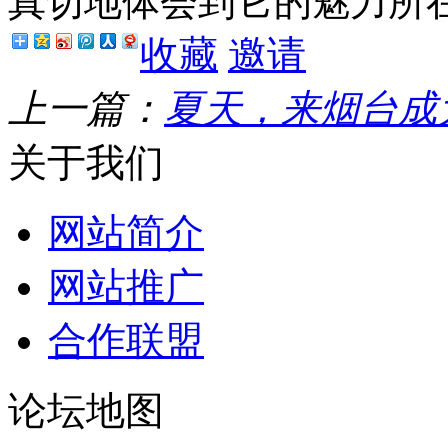
真切地体会到它的魅力所
收藏
邀请
上一篇：
夏天，来烟台成
关于我们
网站简介
网站推广
合作联盟
论坛地图