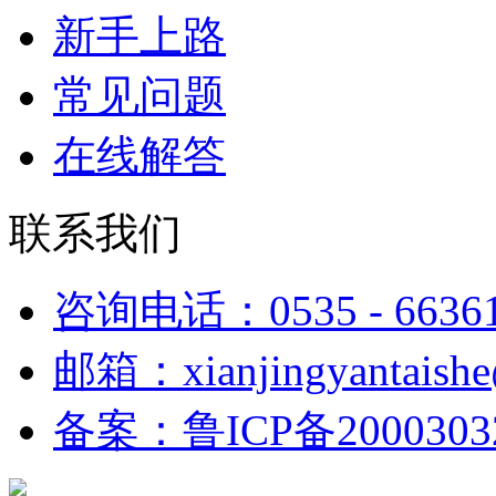
新手上路
常见问题
在线解答
联系我们
咨询电话：0535 - 6636
邮箱：xianjingyantaish
备案：鲁ICP备2000303