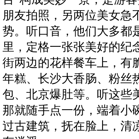
朋友拍照，另两位美女急
势。听口音，他们大多都
里，定格一张张美好的纪
街两边的花样餐车上，有
年糕、长沙大香肠、粉丝
包、北京爆肚等。听这些
那就随手点一份，端着小
过古建筑，抚在脸上，清