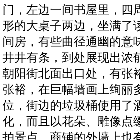
门，左边一间书屋里，四
形的大桌子两边，坐满了
间房，有些曲径通幽的意
井井有条，到处展现出浓
朝阳街北面出口处，有张
张裕，在巨幅墙画上绚丽
位，街边的垃圾桶使用了
化，而且以花朵、雕像点
拍景点。商铺的外墙上也