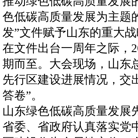
推动绿色低碳高质量发展
色低碳高质量发展为主题
发”文件赋予山东的重大
在文件出台一周年之际，2
期而至。大会现场，山东
先行区建设进展情况，交出
答卷”。
山东绿色低碳高质量发展
省委、省政府认真落实党