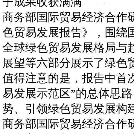
子成果收获满满——
商务部国际贸易经济合作
色贸易发展报告》，围绕
全球绿色贸易发展格局与
展望等六部分展示了绿色
值得注意的是，报告中首
易发展示范区”的总体思
势、引领绿色贸易发展构
商务部国际贸易经济合作