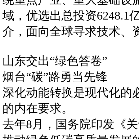
域，优选出总投资6248.
介，面向全球寻求技术、
山东交出“绿色答卷”
烟台“碳”路勇当先锋
深化动能转换是现代化的
的内在要求。
去年8月，国务院印发《