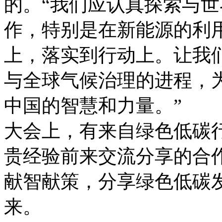
的。“我们应认真探索与
作，特别是在新能源的利
上，落实到行动上。让我
与全球气候治理的进程，
中国的智慧和力量。”
大会上，有来自绿色低碳
贵经验前来交流分享的合作
献智献策，分享绿色低碳
来。