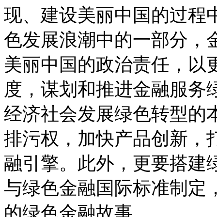
现、建设美丽中国的过程
色发展浪潮中的一部分，
美丽中国的政治责任，以
度，谋划和推进金融服务
经济社会发展绿色转型的
排污权，加快产品创新，
融引擎。此外，更要搭建
与绿色金融国际标准制定
的绿色金融故事。