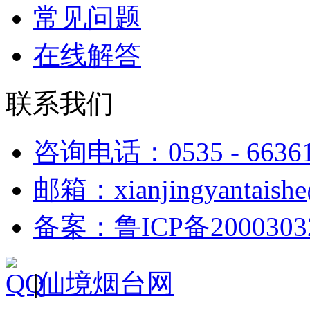
常见问题
在线解答
联系我们
咨询电话：0535 - 6636
邮箱：xianjingyantaish
备案：鲁ICP备2000303
|
仙境烟台网