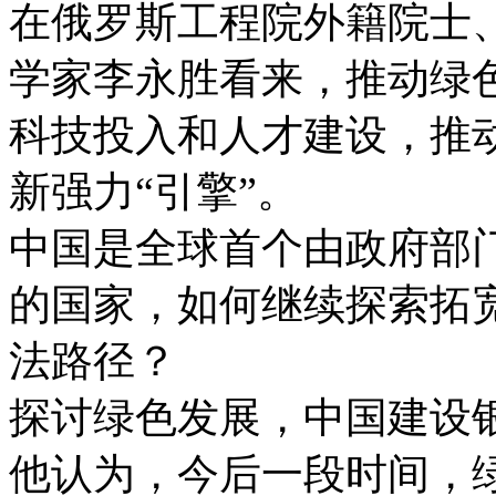
在俄罗斯工程院外籍院士
学家李永胜看来，推动绿
科技投入和人才建设，推
新强力“引擎”。
中国是全球首个由政府部
的国家，如何继续探索拓
法路径？
探讨绿色发展，中国建设
他认为，今后一段时间，绿