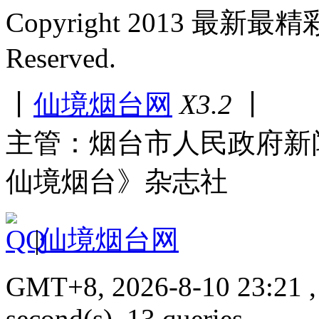
Copyright 2013 最新最
Reserved.
丨
仙境烟台网
X3.2
丨
主管：烟台市人民政府新
仙境烟台》杂志社
|
仙境烟台网
GMT+8, 2026-8-10 23:21 , 
second(s), 13 queries.