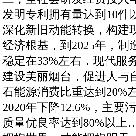
发明专利拥有量达到10件
深化新旧动能转换，构建
经济根基，到2025年，
稳定在33%左右，现代服
建设美丽烟台，促进人与自
石能源消费比重达到20%
2020年下降12.6%，
质量优良率达到80%以上