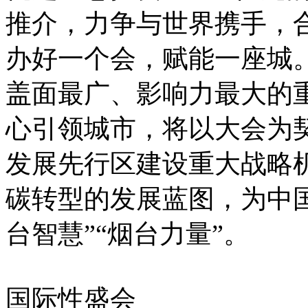
推介，力争与世界携手，
办好一个会，赋能一座城
盖面最广、影响力最大的
心引领城市，将以大会为
发展先行区建设重大战略
碳转型的发展蓝图，为中
台智慧”“烟台力量”。
国际性盛会