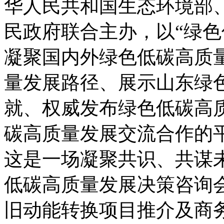
华人民共和国生态环境部
民政府联合主办，以“绿色
凝聚国内外绿色低碳高质
量发展路径、展示山东绿
就、权威发布绿色低碳高
碳高质量发展交流合作的
这是一场凝聚共识、共谋
低碳高质量发展决策咨询会
旧动能转换项目推介及商务