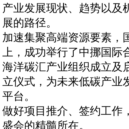
产业发展现状、趋势以及
展的路径。
加速集聚高端资源要素，
上，成功举行了中挪国际
海洋碳汇产业组织成立及
立仪式，为未来低碳产业
平台。
做好项目推介、签约工作
盛会的精髓所在。