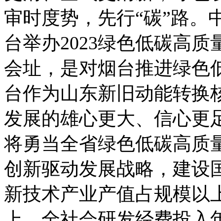
审时度势，先行“碳”路。
台举办2023绿色低碳高
会址，是对烟台推进绿色
台作为山东新旧动能转换
发展的雄心更大、信心更
将勇当全省绿色低碳高质
创新驱动发展战略，建设国
新技术产业产值占规模以上
上，全社会研发经费投入年