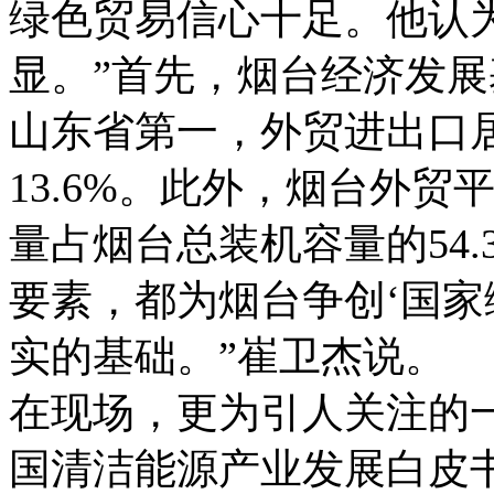
绿色贸易信心十足。他认
显。”首先，烟台经济发展基
山东省第一，外贸进出口
13.6%。此外，烟台外
量占烟台总装机容量的54
要素，都为烟台争创‘国家
实的基础。”崔卫杰说。
在现场，更为引人关注的
国清洁能源产业发展白皮