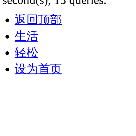
返回顶部
生活
轻松
设为首页