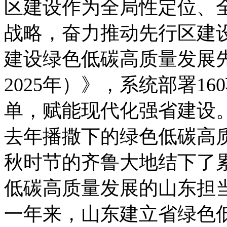
区建设作为全局性定位、
战略，奋力推动先行区建
建设绿色低碳高质量发展先
2025年）》，系统部署1
单，赋能现代化强省建设
去年播撒下的绿色低碳高质
秋时节的齐鲁大地结下了累
低碳高质量发展的山东担
一年来，山东建立省绿色