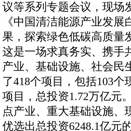
议等系列专题会议，现场
《中国清洁能源产业发展
果，探索绿色低碳高质量
这是一场求真务实、携手
产业、基础设施、社会民
了418个项目，包括103
项目，总投资1.72万亿元
点产业、重大基础设施、
优选出总投资6248.1亿