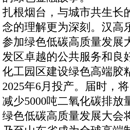
扎根烟台，与城市共生长
念的理解更为深刻。汉高
参加绿色低碳高质量发展
发区卓越的公共服务和良
化工园区建设绿色高端胶
2025年6月投产。届时，
减少5000吨二氧化碳排放
绿色低碳高质量发展大会