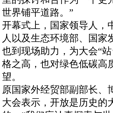
世界铺平道路。”
开幕式上，国家领导人，
人以及生态环境部、国家
也到现场助力，为大会“站
格之高，也对绿色低碳高
望。
原国家外经贸部副部长、
大会表示，开放是历史的