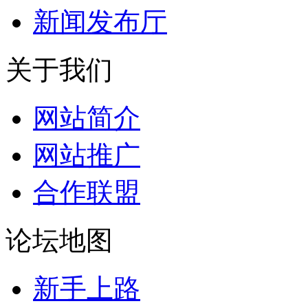
新闻发布厅
关于我们
网站简介
网站推广
合作联盟
论坛地图
新手上路