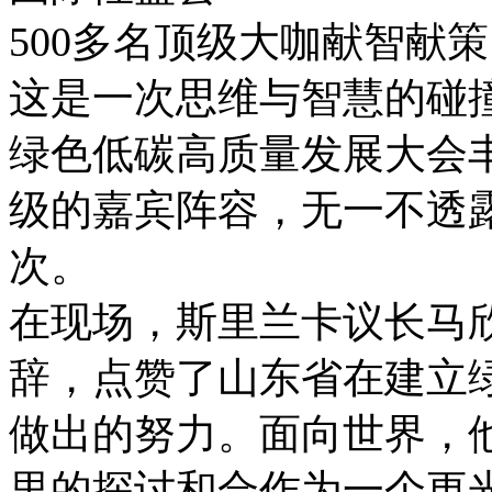
500多名顶级大咖献智献策
这是一次思维与智慧的碰
绿色低碳高质量发展大会
级的嘉宾阵容，无一不透
次。
在现场，斯里兰卡议长马欣
辞，点赞了山东省在建立
做出的努力。面向世界，
里的探讨和合作为一个更