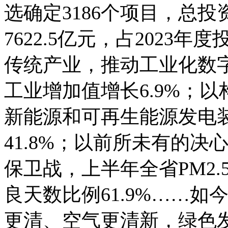
选确定3186个项目，总投
7622.5亿元，占2023年
传统产业，推动工业化数
工业增加值增长6.9%；
新能源和可再生能源发电装
41.8%；以前所未有的
保卫战，上半年全省PM2.
良天数比例61.9%……
更清、空气更清新，绿色