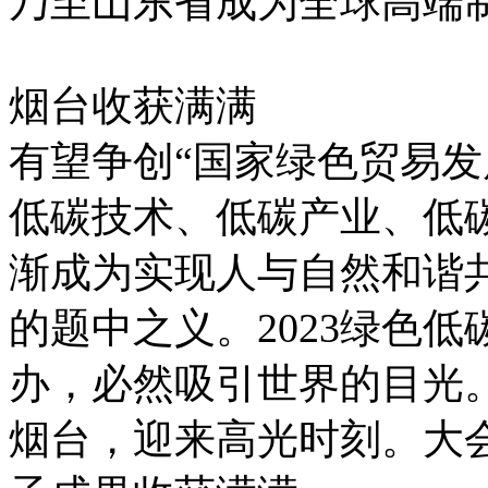
乃至山东省成为全球高端
烟台收获满满
有望争创“国家绿色贸易发
低碳技术、低碳产业、低碳
渐成为实现人与自然和谐
的题中之义。2023绿色
办，必然吸引世界的目光
烟台，迎来高光时刻。大会