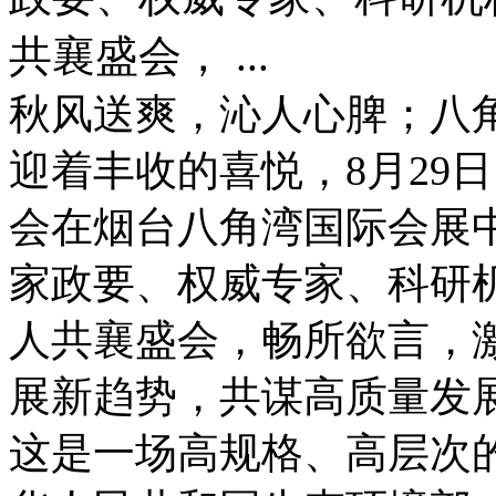
共襄盛会， ...
秋风送爽，沁人心脾；八
迎着丰收的喜悦，8月29日
会在烟台八角湾国际会展
家政要、权威专家、科研机
人共襄盛会，畅所欲言，
展新趋势，共谋高质量发
这是一场高规格、高层次