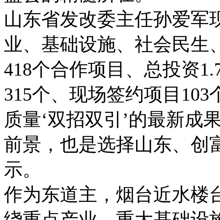
山东省发改委主任孙爱军
业、基础设施、社会民生
418个合作项目、总投资1
315个、现场签约项目10
质量‘双招双引’的最新成
前景，也是选择山东、创
示。
作为东道主，烟台近水楼
绕重点产业、重大基础设