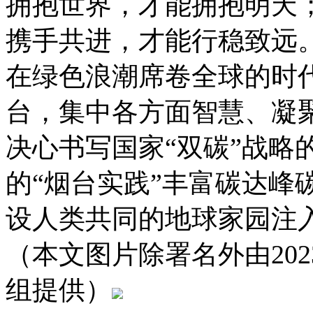
拥抱世界，才能拥抱明天
携手共进，才能行稳致远
在绿色浪潮席卷全球的时
台，集中各方面智慧、凝
决心书写国家“双碳”战略
的“烟台实践”丰富碳达峰
设人类共同的地球家园注入
（本文图片除署名外由20
组提供）