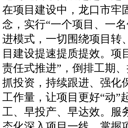
在项目建设中，龙口市牢固
念，实行“一个项目、一名
进模式，一切围绕项目转
目建设提速提质提效。项
责任式推进”，倒排工期
抓投资，持续跟进、强化
工作量，让项目更好“动”
工、早投产、早达效。服
态化深入项目一线，掌握