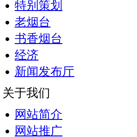
特别策划
老烟台
书香烟台
经济
新闻发布厅
关于我们
网站简介
网站推广