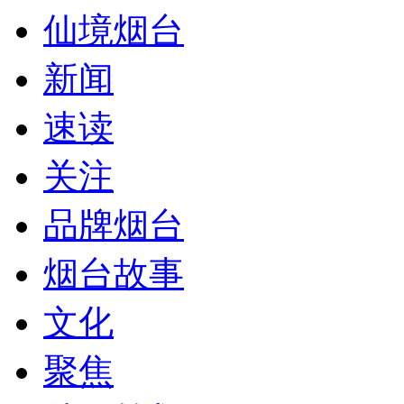
仙境烟台
新闻
速读
关注
品牌烟台
烟台故事
文化
聚焦