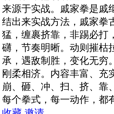
来源于实战。戚家拳是戚
结出来实战方法，戚家拳
猛，缠裹挤靠，非踢必打
礴，节奏明晰。动则摧枯
承，遇敌制胜，变化无穷
刚柔相济。内容丰富、充
崩、砸、冲、扫、挤、靠
每个拳式，每一动作，都
收藏
邀请