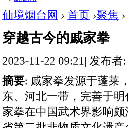
仙境烟台网
›
首页
›
聚焦
›
穿越古今的戚家拳
2023-11-22 09:21
|
发布者
摘要
: 戚家拳发源于蓬
东、河北一带，完善于明
家拳在中国武术界影响颇深
省第二批非物质文化遗产