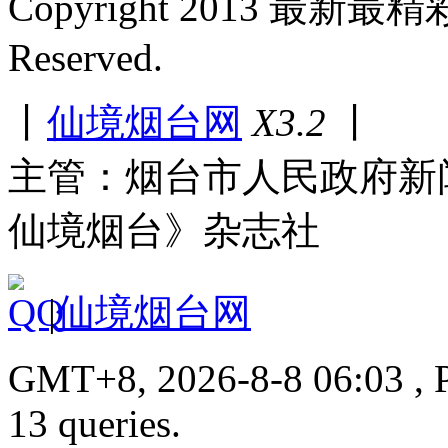
Copyright 2013 最新最
Reserved.
丨
仙境烟台网
X3.2
丨
主管：烟台市人民政府新
仙境烟台》杂志社
|
仙境烟台网
GMT+8, 2026-8-8 06:03 , P
13 queries.