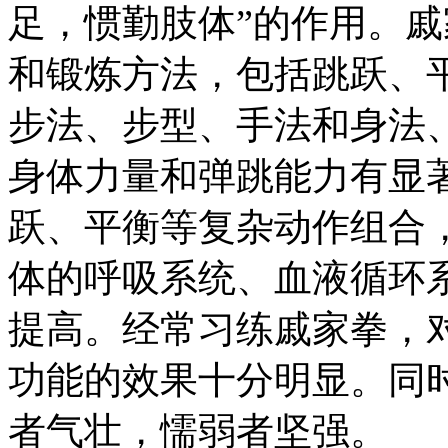
足，惯勤肢体”的作用。
和锻炼方法，包括跳跃、
步法、步型、手法和身法
身体力量和弹跳能力有显
跃、平衡等复杂动作组合
体的呼吸系统、血液循环
提高。经常习练戚家拳，
功能的效果十分明显。同
者气壮，懦弱者坚强。