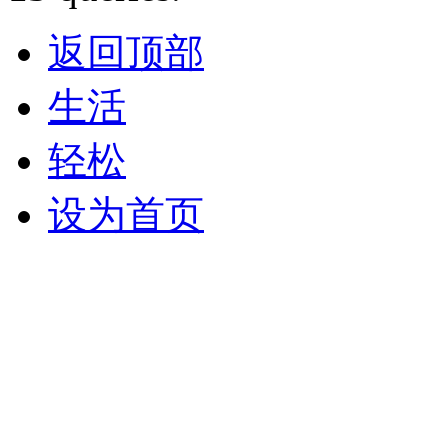
返回顶部
生活
轻松
设为首页