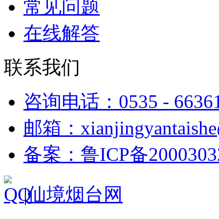
常见问题
在线解答
联系我们
咨询电话：0535 - 6636
邮箱：xianjingyantaish
备案：鲁ICP备2000303
|
仙境烟台网