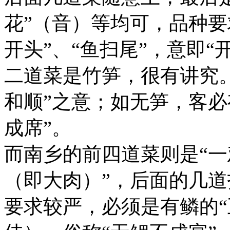
花”（音）等均可，品种要
开头”、“鱼扫尾”，意即“
二道菜是竹笋，很有讲究。“
和顺”之意；如无笋，客必
成席”。
而南乡的前四道菜则是“
（即大肉）”，后面的几
要求较严，必须是有鳞的“