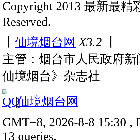
Copyright 2013 最新最
Reserved.
丨
仙境烟台网
X3.2
丨
主管：烟台市人民政府新
仙境烟台》杂志社
|
仙境烟台网
GMT+8, 2026-8-8 15:30 , P
13 queries.