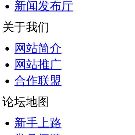
新闻发布厅
关于我们
网站简介
网站推广
合作联盟
论坛地图
新手上路