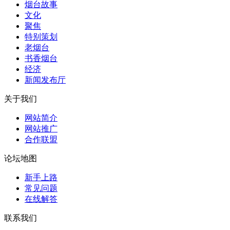
烟台故事
文化
聚焦
特别策划
老烟台
书香烟台
经济
新闻发布厅
关于我们
网站简介
网站推广
合作联盟
论坛地图
新手上路
常见问题
在线解答
联系我们