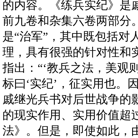
的内容。《练兵实纪》是
前九卷和杂集六卷两部分。
是“治军”，其中既包括对
理，具有很强的针对性和
指出：“‘教兵之法，美观
标曰‘实纪’，征实用也。
戚继光兵书对后世战争的
的现实作用、实用价值超过
法》。但是，即使如此，