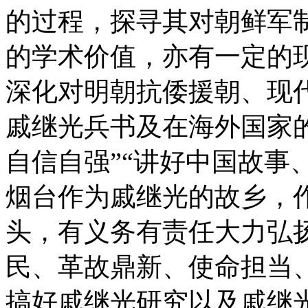
的过程，探寻其对朝鲜军
的学术价值，亦有一定的
深化对明朝抗倭援朝、现
戚继光兵书及在海外国家
自信自强”“讲好中国故事
烟台作为戚继光的故乡，
头，有义务有责任大力弘
民、革故鼎新、使命担当
搞好戚继光研究以及戚继