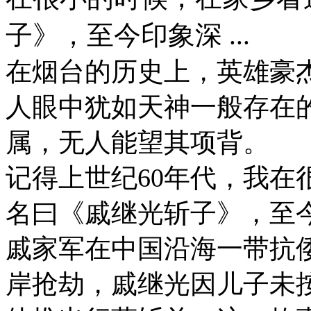
子》，至今印象深 ...
在烟台的历史上，英雄豪
人眼中犹如天神一般存在
属，无人能望其项背。
记得上世纪60年代，我在
名曰《戚继光斩子》，至
戚家军在中国沿海一带抗
岸抢劫，戚继光因儿子未