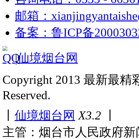
邮箱：xianjingyantaish
备案：鲁ICP备2000303
|
仙境烟台网
Copyright 2013 最新最
Reserved.
丨
仙境烟台网
X3.2
丨
主管：烟台市人民政府新