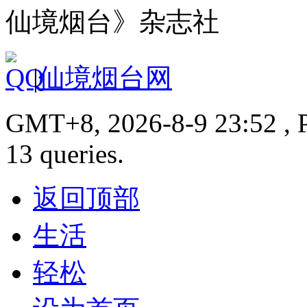
仙境烟台》杂志社
|
仙境烟台网
GMT+8, 2026-8-9 23:52 , P
13 queries.
返回顶部
生活
轻松