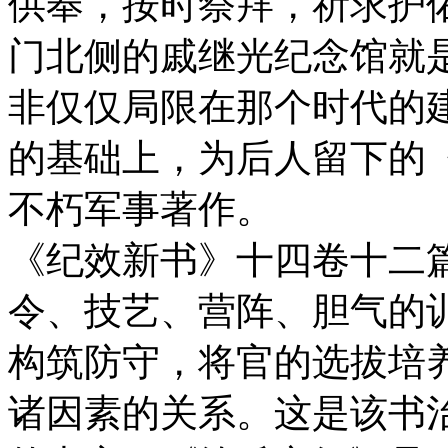
供奉，按时祭拜，祈求护
门北侧的戚继光纪念馆就
非仅仅局限在那个时代的
的基础上，为后人留下的
不朽军事著作。
《纪效新书》十四卷十二
令、技艺、营阵、胆气的
构筑防守，将官的选拔培
诸因素的关系。这是该书