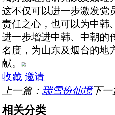
这不仅可以进一步激发党
责任之心，也可以为中韩
进一步增进中韩、中朝的
名度，为山东及烟台的地
献。
收藏
邀请
上一篇：
瑞雪扮仙境
下一
相关分类