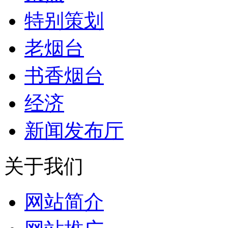
特别策划
老烟台
书香烟台
经济
新闻发布厅
关于我们
网站简介