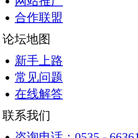
网站推广
合作联盟
论坛地图
新手上路
常见问题
在线解答
联系我们
咨询电话：0535 - 6636