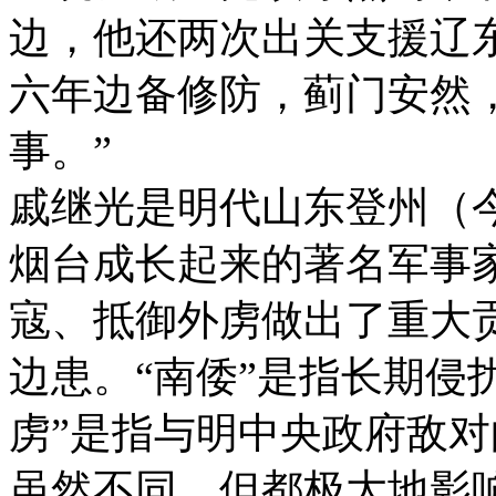
边，他还两次出关支援辽
六年边备修防，蓟门安然
事。”
戚继光是明代山东登州（
烟台成长起来的著名军事
寇、抵御外虏做出了重大贡
边患。“南倭”是指长期侵
虏”是指与明中央政府敌对
虽然不同，但都极大地影