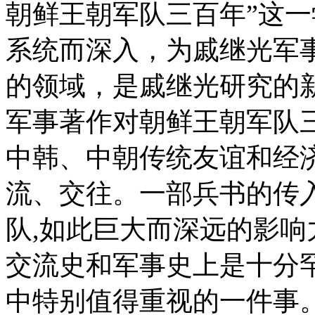
朝鲜王朝军队三百年”这
系统而深入，为戚继光军
的领域，是戚继光研究的
军事著作对朝鲜王朝军队
中韩、中朝传统友谊和经
流、交往。一部兵书的传
队,如此巨大而深远的影响
交流史和军事史上是十分
中特别值得重视的一件事