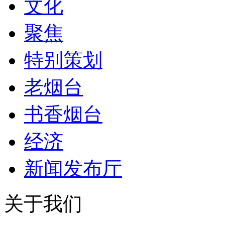
文化
聚焦
特别策划
老烟台
书香烟台
经济
新闻发布厅
关于我们