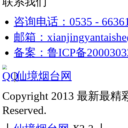
联系我们
咨询电话：0535 - 6636
邮箱：xianjingyantaish
备案：鲁ICP备2000303
|
仙境烟台网
Copyright 2013 最新最
Reserved.