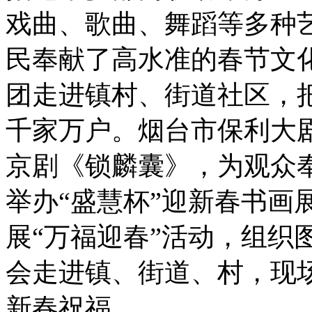
戏曲、歌曲、舞蹈等多种
民奉献了高水准的春节文
团走进镇村、街道社区，
千家万户。烟台市保利大
京剧《锁麟囊》，为观众奉
举办“盛慧杯”迎新春书画
展“万福迎春”活动，组织
会走进镇、街道、村，现
新春祝福。