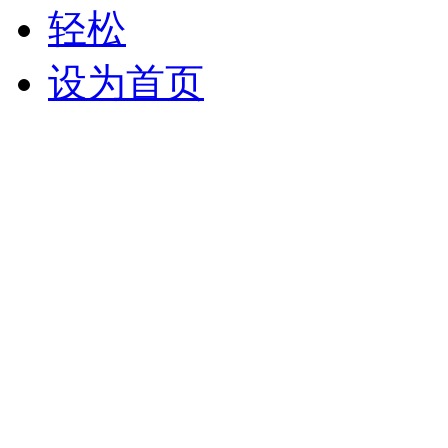
轻松
设为首页