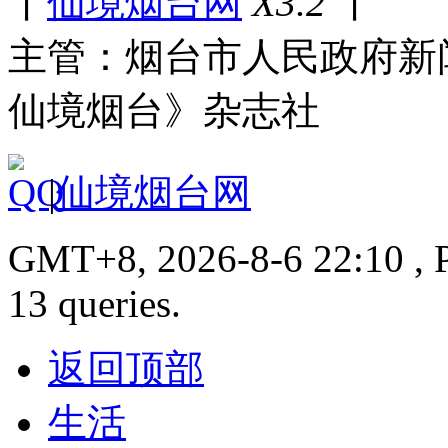
丨
仙境烟台网
X3.2
丨
主管：烟台市人民政府新
仙境烟台》杂志社
|
仙境烟台网
GMT+8, 2026-8-6 22:10 , P
13 queries.
返回顶部
生活