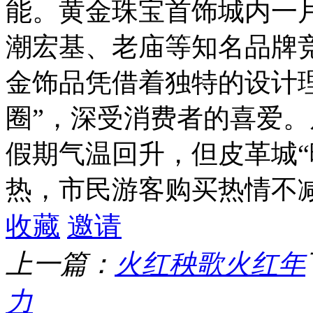
能。黄金珠宝首饰城内一
潮宏基、老庙等知名品牌
金饰品凭借着独特的设计
圈”，深受消费者的喜爱
假期气温回升，但皮革城“
热，市民游客购买热情不
收藏
邀请
上一篇：
火红秧歌火红年
力