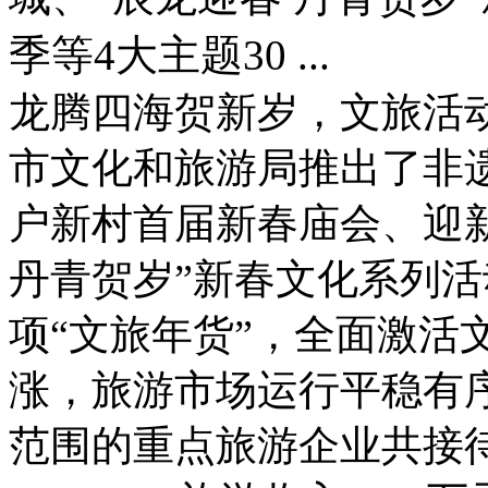
季等4大主题30 ...
龙腾四海贺新岁，文旅活
市文化和旅游局推出了非
户新村首届新春庙会、迎
丹青贺岁”新春文化系列活
项“文旅年货”，全面激活
涨，旅游市场运行平稳有
范围的重点旅游企业共接待