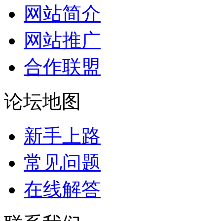
网站简介
网站推广
合作联盟
论坛地图
新手上路
常见问题
在线解答