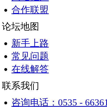
合作联盟
论坛地图
新手上路
常见问题
在线解答
联系我们
咨询电话：0535 - 6636