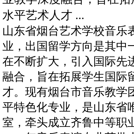
水平艺术人才 ...
山东省烟台艺术学校音乐
业，出国留学方向是其中
在不断扩大，引入国际先
融合，旨在拓展学生国际
才。现有烟台市音乐教学
平特色化专业，是山东省
室，牵头成立齐鲁中等职