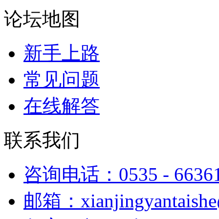
论坛地图
新手上路
常见问题
在线解答
联系我们
咨询电话：0535 - 6636
邮箱：xianjingyantaish