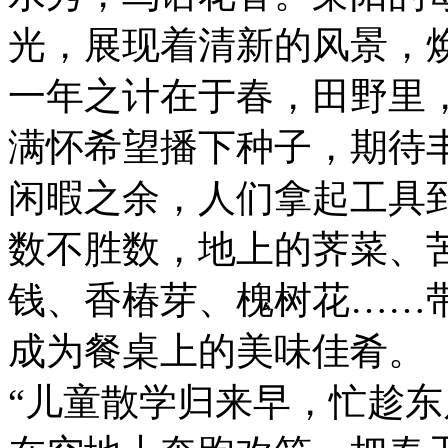
光，展现着清新的风景，
一年之计在于春，田野里
满怀希望播下种子，期待
闲暇之余，人们拿起工具
数不胜数，地上的荠菜、
钱、香椿芽、槐树花……
成为餐桌上的美味佳肴。
“儿童散学归来早，忙趁东