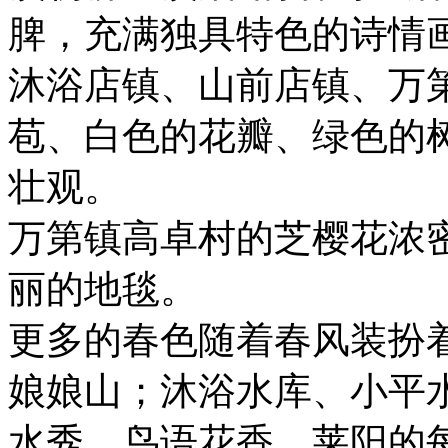
脾，充满独具特色的诗情
沐浴店镇、山前店镇、万
苞、白色的花瓣、绿色的
壮观。
万第镇高卓村的芝樱花浓
丽的地毯。
更多的春色随着春风装扮
娘娘山；沐浴水库、小平
水秀，鸟语花香。莱阳的