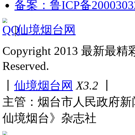
备案：鲁ICP备2000303
|
仙境烟台网
Copyright 2013 最新最
Reserved.
丨
仙境烟台网
X3.2
丨
主管：烟台市人民政府新
仙境烟台》杂志社