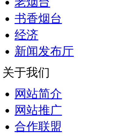
老烟台
书香烟台
经济
新闻发布厅
关于我们
网站简介
网站推广
合作联盟