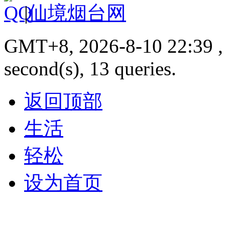
|
仙境烟台网
GMT+8, 2026-8-10 22:39 , 
second(s), 13 queries.
返回顶部
生活
轻松
设为首页