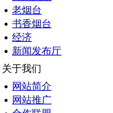
老烟台
书香烟台
经济
新闻发布厅
关于我们
网站简介
网站推广