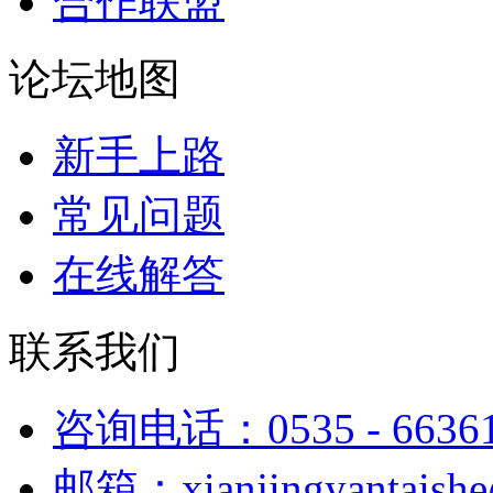
合作联盟
论坛地图
新手上路
常见问题
在线解答
联系我们
咨询电话：0535 - 6636
邮箱：xianjingyantaish