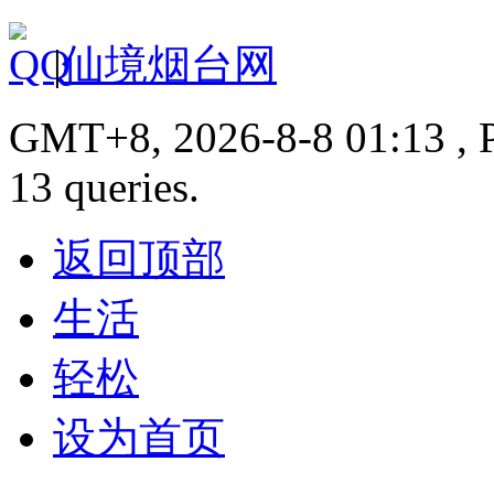
|
仙境烟台网
GMT+8, 2026-8-8 01:13 , P
13 queries.
返回顶部
生活
轻松
设为首页