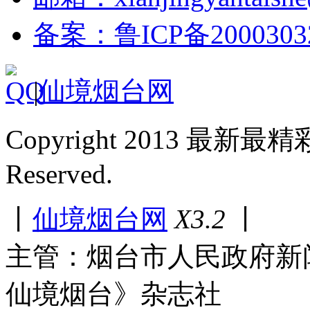
备案：鲁ICP备2000303
|
仙境烟台网
Copyright 2013 最新最
Reserved.
丨
仙境烟台网
X3.2
丨
主管：烟台市人民政府新
仙境烟台》杂志社