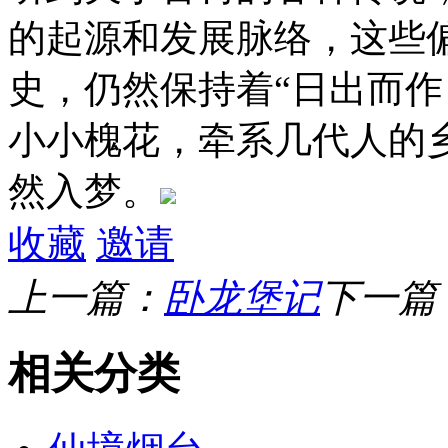
的起源和发展脉络，这些
史，仍然保持着“日出而作
小小槐花，牵系几代人的
然入梦。
收藏
邀请
上一篇：
卧龙堡记
下一篇
相关分类