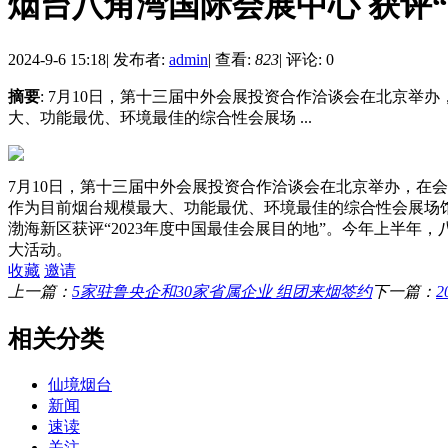
烟台八角湾国际会展中心 获评
2024-9-6 15:18
|
发布者:
admin
|
查看:
823
|
评论: 0
摘要
: 7月10日，第十三届中外会展投资合作洽谈会在北京举
大、功能最优、环境最佳的综合性会展场 ...
7月10日，第十三届中外会展投资合作洽谈会在北京举办，在
作为目前烟台规模最大、功能最优、环境最佳的综合性会展场馆，
渤海新区获评“2023年度中国最佳会展目的地”。今年上半年，
大活动。
收藏
邀请
上一篇：
5家驻鲁央企和30家省属企业 组团来烟签约
下一篇：
相关分类
仙境烟台
新闻
速读
关注