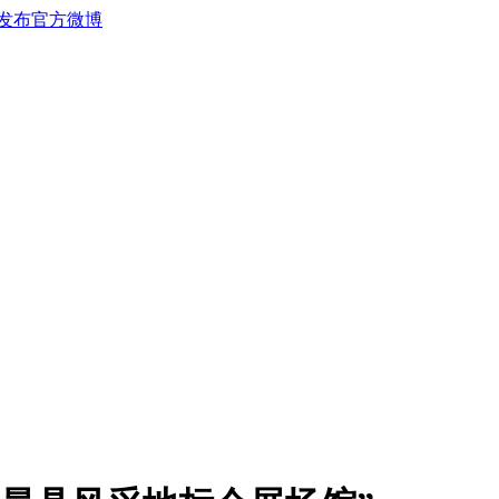
发布官方微博