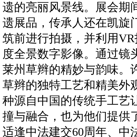
遗的亮丽风景线。展会期
遗展品，传承人还在凯旋
筑前进行拍摄，并利用VR
度全景数字影像。通过镜
莱州草辫的精妙与韵味。
草辫的独特工艺和精美外
种源自中国的传统手工艺
撞与融合，也为他们提供
适逢中法建交60周年、中