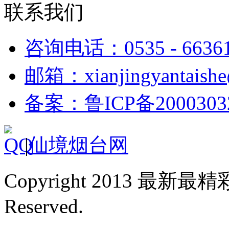
联系我们
咨询电话：0535 - 6636
邮箱：xianjingyantaish
备案：鲁ICP备2000303
|
仙境烟台网
Copyright 2013 最新最
Reserved.