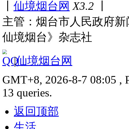
丨
仙境烟台网
X3.2
丨
主管：烟台市人民政府新
仙境烟台》杂志社
|
仙境烟台网
GMT+8, 2026-8-7 08:05 , P
13 queries.
返回顶部
生活