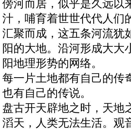
傍河而居，似乎是久远以
汁，哺育着世世代代人们
汇聚而成，这五条河流犹
阳的大地。沿河形成大大
阳地理形势的网络。
每一片土地都有自己的传
也有自己的传说。
盘古开天辟地之时，天地
滔天，人类无法生活。观