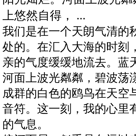
上悠然自得， ...
我们是在一个天朗气清的
处的。在汇入大海的时刻
亲的气度缓缓地流去。蓝
河面上波光粼粼，碧波荡
成群的白色的鸥鸟在天空
音符。这一刻，我的心里
的气息。