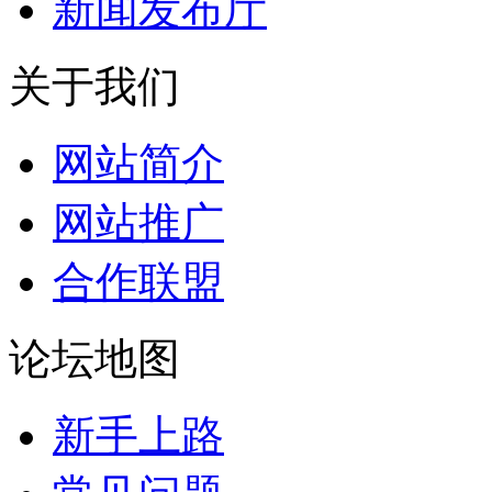
新闻发布厅
关于我们
网站简介
网站推广
合作联盟
论坛地图
新手上路