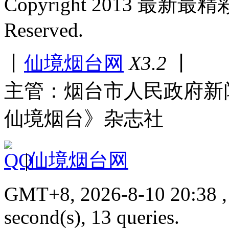
Copyright 2013 最新最
Reserved.
丨
仙境烟台网
X3.2
丨
主管：烟台市人民政府新
仙境烟台》杂志社
|
仙境烟台网
GMT+8, 2026-8-10 20:38 , 
second(s), 13 queries.