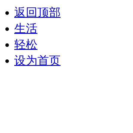
返回顶部
生活
轻松
设为首页