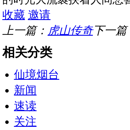
收藏
邀请
上一篇：
虎山传奇
下一篇
相关分类
仙境烟台
新闻
速读
关注