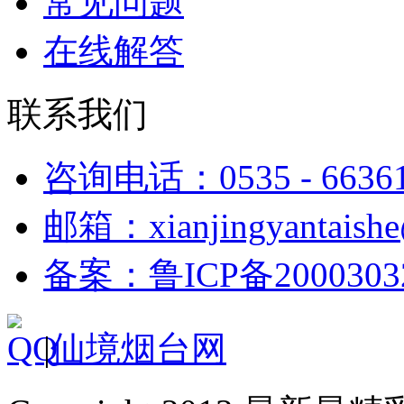
常见问题
在线解答
联系我们
咨询电话：0535 - 6636
邮箱：xianjingyantaish
备案：鲁ICP备2000303
|
仙境烟台网