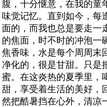
腹，十分惬意，在我的童
味觉记忆。直到如今，每
面的，而我也总是要走一
的焦面，时不时的冲泡一
焦香味，水是每个周周末
净化的，很是甘甜。只是
蜜。在这炎热的夏季里，
甜，享受着生活的美好，
然把酷暑挡在心外，清凉