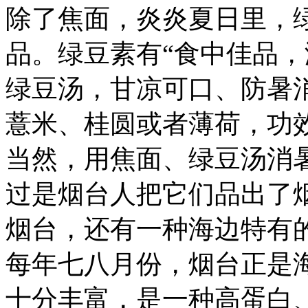
除了焦面，炎炎夏日里，
品。绿豆素有“食中佳品，
绿豆汤，甘凉可口、防暑
薏米、桂圆或者薄荷，功
当然，用焦面、绿豆汤消
过是烟台人把它们品出了
烟台，还有一种海边特有
每年七八月份，烟台正是
十分丰富，是一种高蛋白