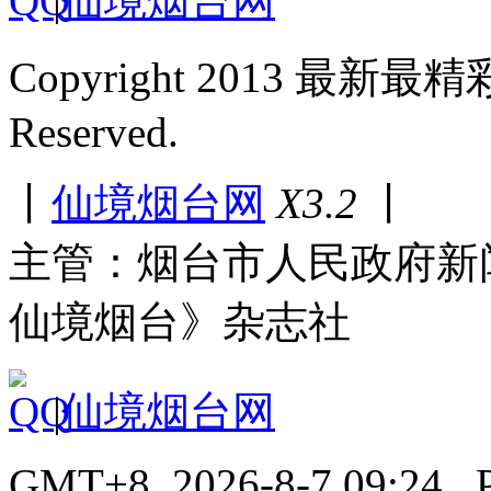
|
仙境烟台网
Copyright 2013 最新最
Reserved.
丨
仙境烟台网
X3.2
丨
主管：烟台市人民政府新
仙境烟台》杂志社
|
仙境烟台网
GMT+8, 2026-8-7 09:24 , P