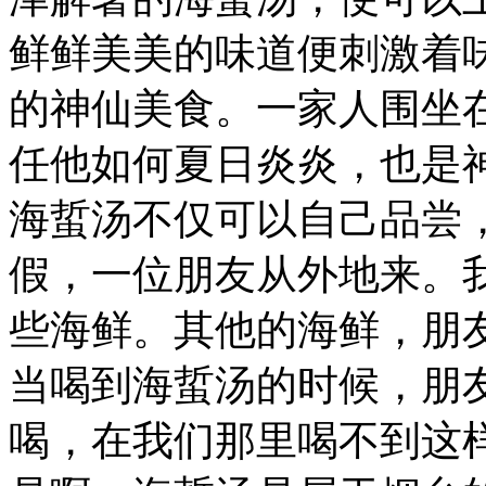
鲜鲜美美的味道便刺激着
的神仙美食。一家人围坐
任他如何夏日炎炎，也是
海蜇汤不仅可以自己品尝
假，一位朋友从外地来。
些海鲜。其他的海鲜，朋
当喝到海蜇汤的时候，朋
喝，在我们那里喝不到这