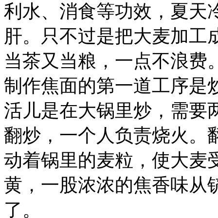
利水、消食等功效，夏天
肝。只不过是把大麦加工
当茶又当粮，一点不浪费
制作焦面的第一道工序是
活儿是在大锅里炒，需要
翻炒，一个人负责烧火。
动着锅里的麦粒，使大麦
黄，一股浓浓的焦香味从
了。