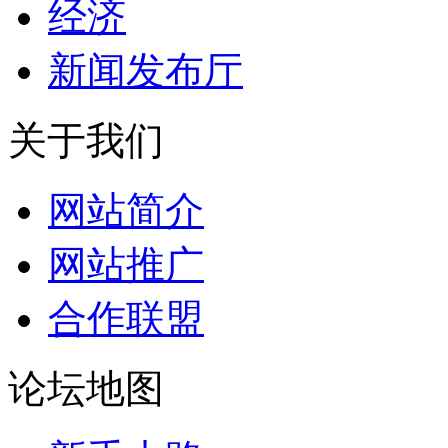
经济
新闻发布厅
关于我们
网站简介
网站推广
合作联盟
论坛地图