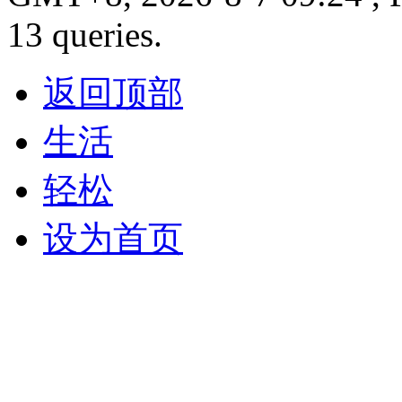
13 queries.
返回顶部
生活
轻松
设为首页