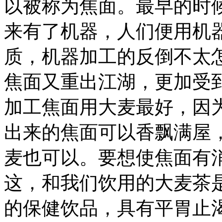
以被称为焦面。最早的时
来有了机器，人们便用机
质，机器加工的反倒不太
焦面又重出江湖，更加受
加工焦面用大麦最好，因
出来的焦面可以香飘满屋
麦也可以。要想使焦面有
这，和我们饮用的大麦茶
的保健饮品，具有平胃止