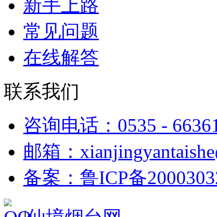
新手上路
常见问题
在线解答
联系我们
咨询电话：0535 - 6636
邮箱：xianjingyantaish
备案：鲁ICP备2000303