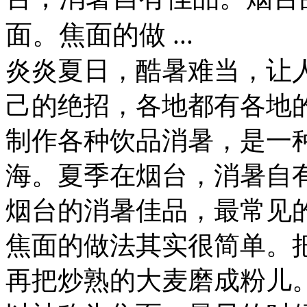
面。焦面的做 ...
炎炎夏日，酷暑难当，让
己的绝招，各地都有各地
制作各种饮品消暑，是一
海。夏季在烟台，消暑自
烟台的消暑佳品，最常见
焦面的做法其实很简单。
再把炒熟的大麦磨成粉儿