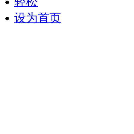
轻松
设为首页