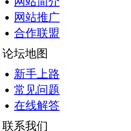
网站简介
网站推广
合作联盟
论坛地图
新手上路
常见问题
在线解答
联系我们