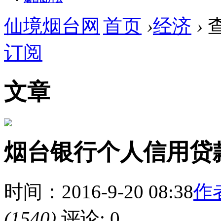
仙境烟台网
首页
›
经济
›
订阅
文章
烟台银行个人信用贷
时间：2016-9-20 08:38
作
(1540)
评论: 0