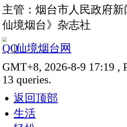
主管：烟台市人民政府新
仙境烟台》杂志社
|
仙境烟台网
GMT+8, 2026-8-9 17:19 , P
13 queries.
返回顶部
生活