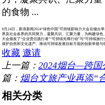
的食物 ...
8月24日，新浪新闻2024“绿色中国”可持续影响力大会在烟
界及社会各界的共同努力，凝聚共识、汇聚力量，为构建绿色
大会颁发了“企业责任践行者”“可持续先锋行动”与“可持续旅
保护自然和文化遗产、推动可持续发展目标方面的创新举措与
收藏
邀请
上一篇：
2024烟台—跨
篇：
烟台文旅产业再添“
相关分类