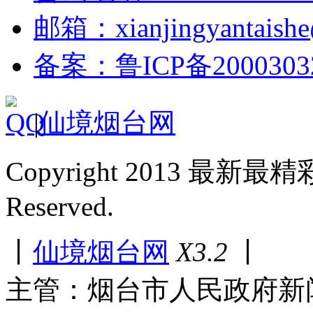
邮箱：xianjingyantaish
备案：鲁ICP备2000303
|
仙境烟台网
Copyright 2013 最新最
Reserved.
丨
仙境烟台网
X3.2
丨
主管：烟台市人民政府新