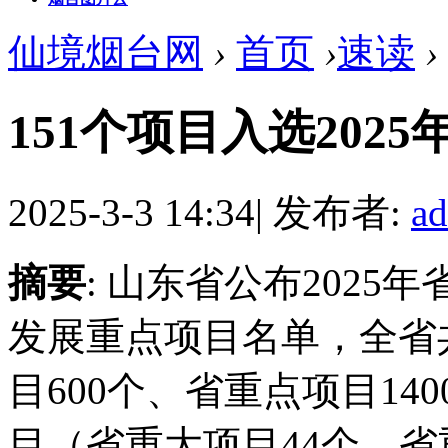
仙境烟台网
›
首页
›
速读
›
151个项目入选202
2025-3-3 14:34
|
发布者:
a
摘要
: 山东省公布202
发展重点项目名单，全省共
目600个、省重点项目14
目（省重大项目44个、省