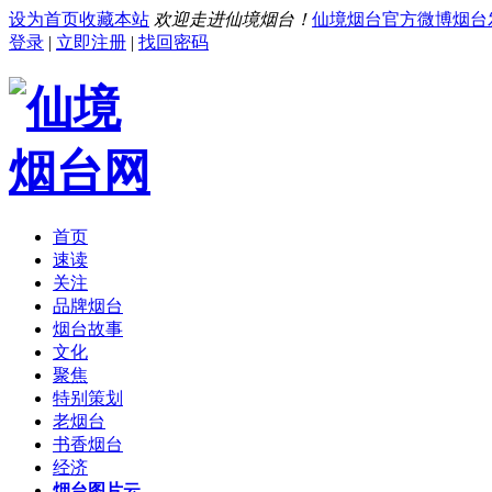
设为首页
收藏本站
欢迎走进仙境烟台！
仙境烟台官方微博
烟台
登录
|
立即注册
|
找回密码
首页
速读
关注
品牌烟台
烟台故事
文化
聚焦
特别策划
老烟台
书香烟台
经济
烟台图片云