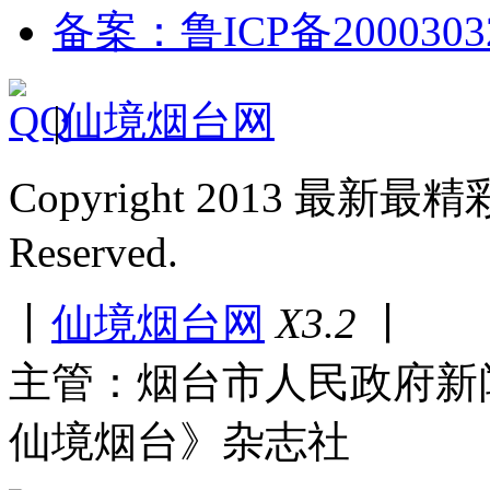
备案：鲁ICP备2000303
|
仙境烟台网
Copyright 2013 最新最
Reserved.
丨
仙境烟台网
X3.2
丨
主管：烟台市人民政府新
仙境烟台》杂志社