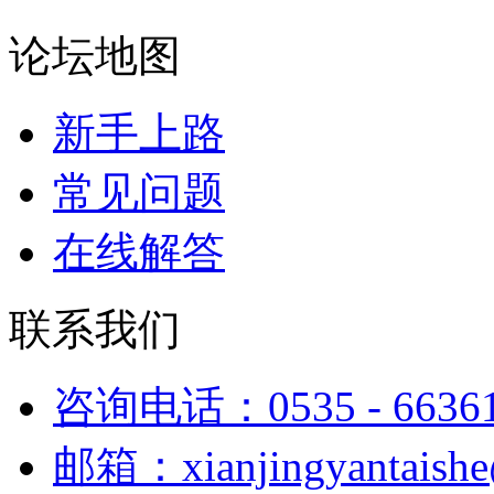
论坛地图
新手上路
常见问题
在线解答
联系我们
咨询电话：0535 - 6636
邮箱：xianjingyantaish