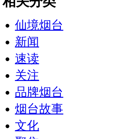
相关分类
仙境烟台
新闻
速读
关注
品牌烟台
烟台故事
文化