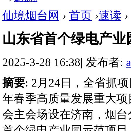
仙境烟台网
›
首页
›
速读
›
山东省首个绿电产业
2025-3-28 16:38
|
发布者:
摘要
: 2月24日，全省抓
年春季高质量发展重大项
会主会场设在济南，烟台
首个绿电产业园示范项目