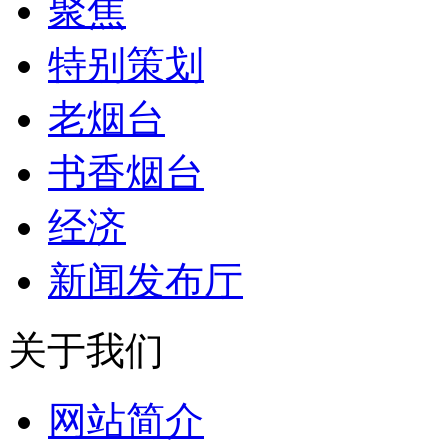
聚焦
特别策划
老烟台
书香烟台
经济
新闻发布厅
关于我们
网站简介