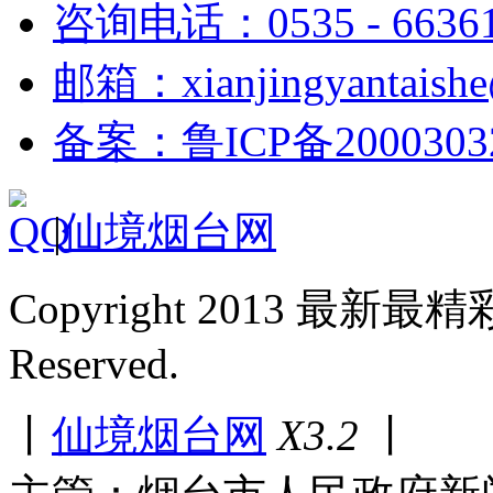
咨询电话：0535 - 6636
邮箱：xianjingyantaish
备案：鲁ICP备2000303
|
仙境烟台网
Copyright 2013 最新最
Reserved.
丨
仙境烟台网
X3.2
丨