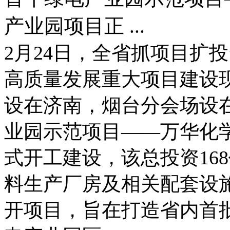
产业园项目正 ...
2月24日，全省抓项目扩投
高质量发展重大项目建设
设在济南，烟台分会场设
业园示范项目——万华化
式开工建设，该总投资16
料生产厂房及相关配套设
开项目，旨在打造省内首批