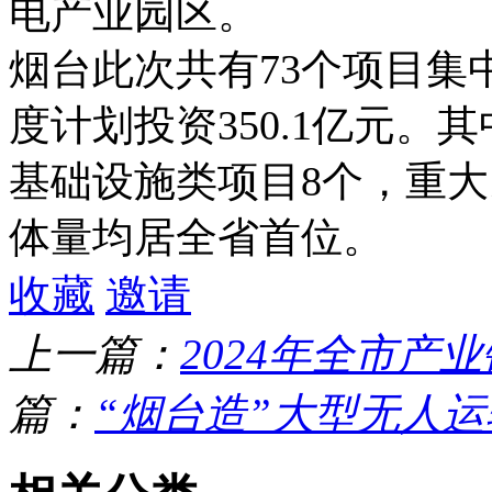
电产业园区。
烟台此次共有73个项目集中
度计划投资350.1亿元。
基础设施类项目8个，重大
体量均居全省首位。
收藏
邀请
上一篇：
2024年全市产
篇：
“烟台造”大型无人