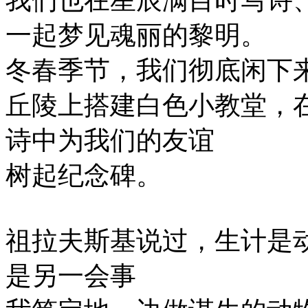
一起梦见魂丽的黎明。
冬春季节，我们彻底闲下
丘陵上搭建白色小教堂，
诗中为我们的友谊
树起纪念碑。
祖拉夫斯基说过，生计是
是另一会事