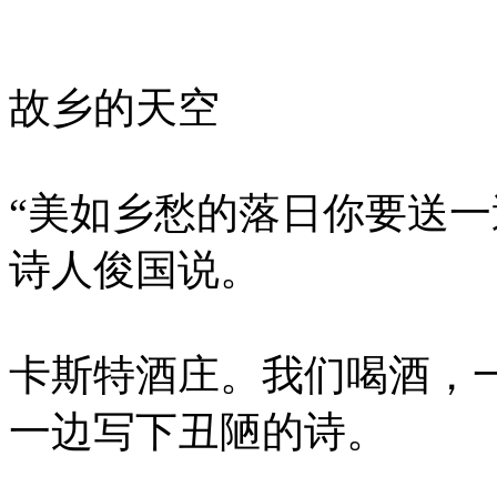
故乡的天空
“美如乡愁的落日你要送一
诗人俊国说。
卡斯特酒庄。我们喝酒，
一边写下丑陋的诗。