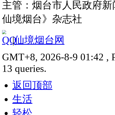
主管：烟台市人民政府新
仙境烟台》杂志社
|
仙境烟台网
GMT+8, 2026-8-9 01:42 , P
13 queries.
返回顶部
生活
轻松