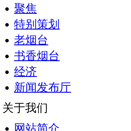
聚焦
特别策划
老烟台
书香烟台
经济
新闻发布厅
关于我们
网站简介