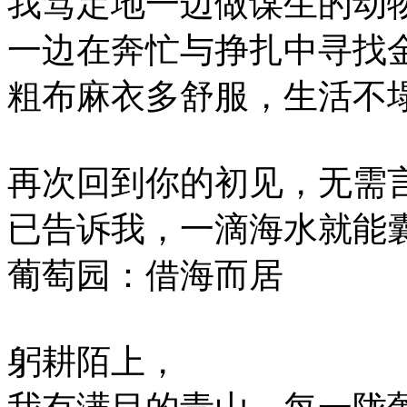
我笃定地一边做谋生的动
一边在奔忙与挣扎中寻找
粗布麻衣多舒服，生活不
再次回到你的初见，无需
已告诉我，一滴海水就能
葡萄园：借海而居
躬耕陌上，