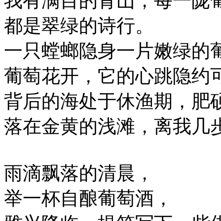
我有满目的青山，每一陇
都是翠绿的诗行。
一只螳螂隐身一片嫩绿的
葡萄花开，它的心跳隐约
背后的海处于休渔期，肥
落在金黄的浅滩，离我几
雨滴飘落的清晨，
举一杯自酿葡萄酒，