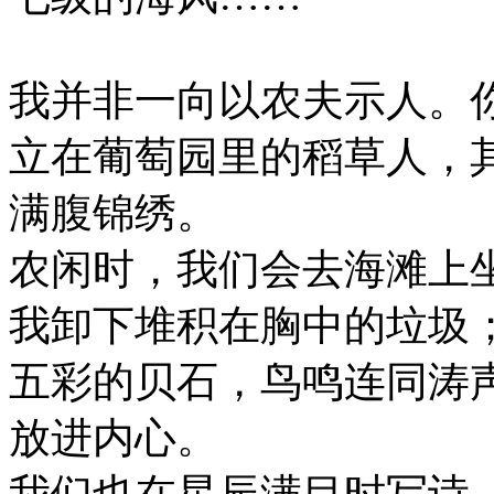
我并非一向以农夫示人。
立在葡萄园里的稻草人，
满腹锦绣。
农闲时，我们会去海滩上
我卸下堆积在胸中的垃圾
五彩的贝石，鸟鸣连同涛
放进内心。
我们也在星辰满目时写诗