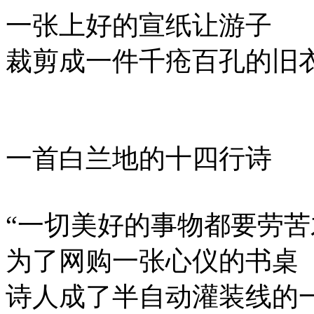
一张上好的宣纸让游子
裁剪成一件千疮百孔的旧
一首白兰地的十四行诗
“一切美好的事物都要劳苦
为了网购一张心仪的书桌
诗人成了半自动灌装线的