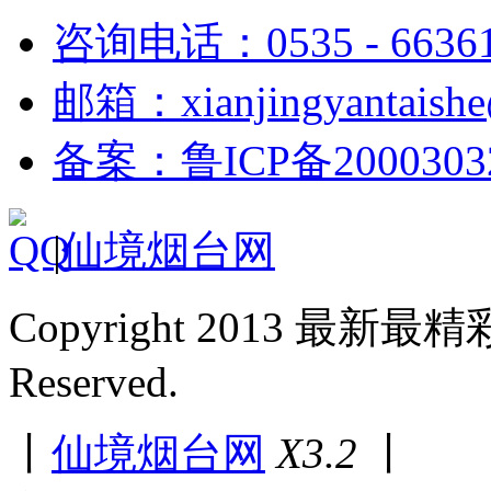
咨询电话：0535 - 6636
邮箱：xianjingyantaish
备案：鲁ICP备2000303
|
仙境烟台网
Copyright 2013 最新最
Reserved.
丨
仙境烟台网
X3.2
丨