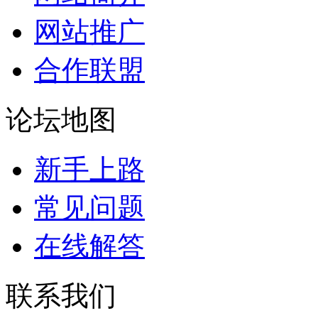
网站推广
合作联盟
论坛地图
新手上路
常见问题
在线解答
联系我们