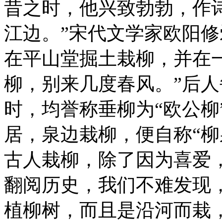
昔之时，他兴致勃勃，作
江边。”宋代文学家欧阳
在平山堂掘土栽柳，并在
柳，别来几度春风。”后
时，均誉称垂柳为“欧公柳
居，泉边栽柳，便自称“柳
古人栽柳，除了因为喜爱
翻阅历史，我们不难发现
植柳树，而且是沿河而栽