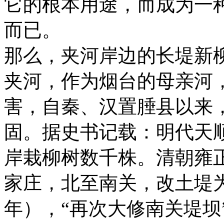
它的根本用途，而成为一
而已。
那么，夹河岸边的长堤新
夹河，作为烟台的母亲河
害，自秦、汉置腄县以来
固。据史书记载：明代天
岸栽柳树数千株。清朝雍正
家庄，北至南关，改土堤为
年），“再次大修南关堤坝