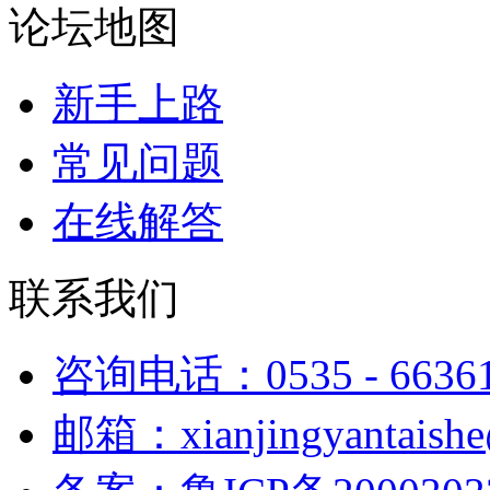
论坛地图
新手上路
常见问题
在线解答
联系我们
咨询电话：0535 - 6636
邮箱：xianjingyantaish