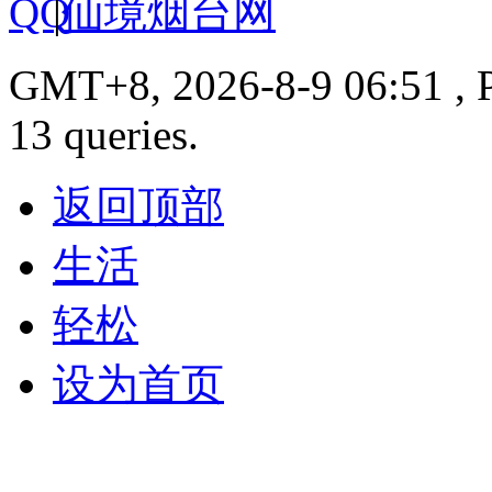
|
仙境烟台网
GMT+8, 2026-8-9 06:51 , P
13 queries.
返回顶部
生活
轻松
设为首页