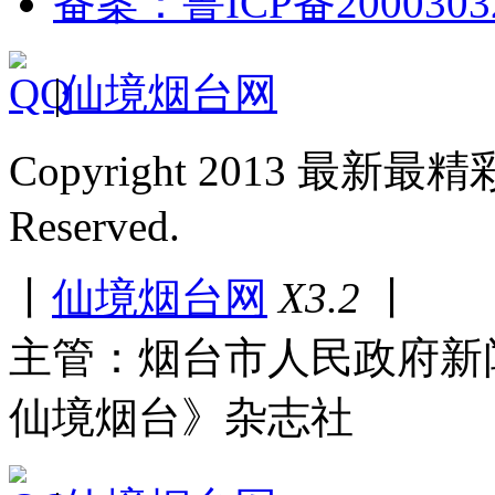
备案：鲁ICP备2000303
|
仙境烟台网
Copyright 2013 最新最
Reserved.
丨
仙境烟台网
X3.2
丨
主管：烟台市人民政府新
仙境烟台》杂志社